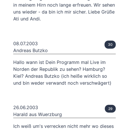
in meinem Hirn noch lange erfreuen. Wir sehen
uns wieder - da bin ich mir sicher. Liebe Grüße
Ati und Andi.
08.07.2003
30
Andreas Butzko
Hallo wann ist Dein Programm mal Live im
Norden der Republik zu sehen? Hamburg?
Kiel? Andreas Butzko (ich heiße wirklich so
und bin weder verwandt noch verschwägert)
26.06.2003
29
Harald aus Wuerzburg
Ich weiß um's verrecken nicht mehr wo dieses