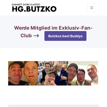
Werde Mitglied im Exklusiv-Fan-
Club —>
Butzkos best Buddys