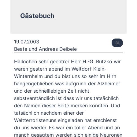
Gästebuch
19.07.2003
31
Beate und Andreas Deibele
Hallöchen sehr geehtrer Herr H.-G. Butzko wir
waren gestern abend im Weltdorf Klein-
Winternheim und du bist uns so sehr im Hirn
hängengeblieben was aufgrund der Alzheimer
und der schnelllebigen Zeit nicht
sebstverständlich ist dass wir uns tatsächlich
den Namen dieser Seite merken konnten. Und
tatsächlich nachdem einer der
Weltterroristenuns eingeladen hat erschienst
du uns wieder. Es war ein toller Abend und an
manch gesagtem werden sich einige Neuronen