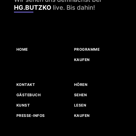
HG.BUTZKO
live. Bis dahin!
HOME
PROGRAMME
KAUFEN
KONTAKT
HÖREN
GÄSTEBUCH
SEHEN
KUNST
LESEN
PRESSE-INFOS
KAUFEN