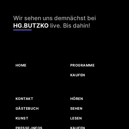
Wir sehen uns demnächst bei
HG.BUTZKO
live. Bis dahin!
HOME
PROGRAMME
KAUFEN
KONTAKT
HÖREN
GÄSTEBUCH
SEHEN
KUNST
LESEN
PRESSE-INFOS
KAUFEN