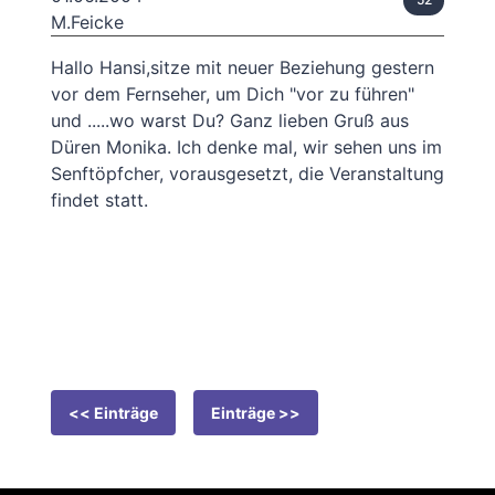
M.Feicke
Hallo Hansi,sitze mit neuer Beziehung gestern
vor dem Fernseher, um Dich "vor zu führen"
und .....wo warst Du? Ganz lieben Gruß aus
Düren Monika. Ich denke mal, wir sehen uns im
Senftöpfcher, vorausgesetzt, die Veranstaltung
findet statt.
<< Einträge
Einträge >>