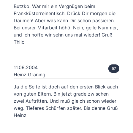
Butzko! War mir ein Vergnügen beim
Frankküsterreinentisch. Drück Dir morgen die
Daumen! Aber was kann Dir schon passieren.
Bei unsrer Mitarbeit höhö. Nein, geile Nummer,
und ich hoffe wir sehn uns mal wieder! Gruß
Thilo
11.09.2004
57
Heinz Gräning
Ja die Seite ist doch auf den ersten Blick auch
von guten Eltern. Bin jetzt grade zwischen
zwei Auftritten. Und muß gleich schon wieder
weg. Tieferes Schürfen später. Bis denne Gruß
Heinz