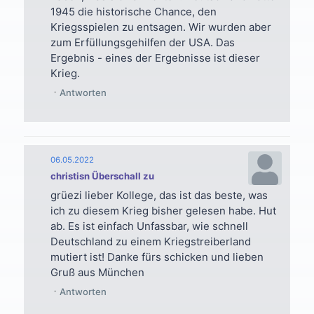
1945 die historische Chance, den
Kriegsspielen zu entsagen. Wir wurden aber
zum Erfüllungsgehilfen der USA. Das
Ergebnis - eines der Ergebnisse ist dieser
Krieg.
Antworten
06.05.2022
christisn Überschall zu
grüezi lieber Kollege, das ist das beste, was
ich zu diesem Krieg bisher gelesen habe. Hut
ab. Es ist einfach Unfassbar, wie schnell
Deutschland zu einem Kriegstreiberland
mutiert ist! Danke fürs schicken und lieben
Gruß aus München
Antworten