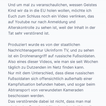
Und um mal zu veranschaulichen, wessen Geistes
Kind wir da in die EU holen wollen, möchte ich
Euch zum Schluss noch ein Video verlinken, das
auf Youtube nur nach Anmeldung und
Alterskontrolle zu sehen ist, weil der Inhalt in der
Tat sehr verstörend ist.
Produziert wurde es von der staatlichen
Nachrichtenagentur Ukrinform TV, und zu sehen
ist ein Drohnenangriff auf russische Fußsoldaten.
Also eines dieser Videos, wie man sie seit Wochen
täglich zu Dutzenden im Netz finden kann.
Nur mit dem Unterschied, dass diese russischen
Fußsoldaten sich offensichtlich außerhalb einer
Kampfsituation befunden haben, und sogar beim
Abtransport von verwundeten Kameraden
beschossen werden.
Das verstörende dabei ist nicht, dass man mal