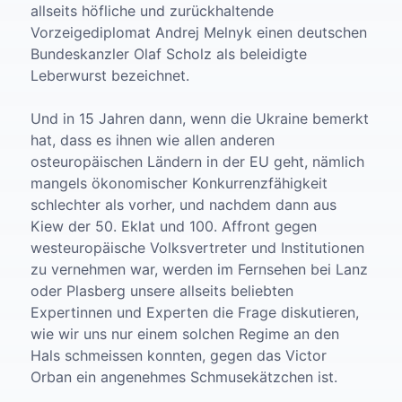
allseits höfliche und zurückhaltende
Vorzeigediplomat Andrej Melnyk einen deutschen
Bundeskanzler Olaf Scholz als beleidigte
Leberwurst bezeichnet.
Und in 15 Jahren dann, wenn die Ukraine bemerkt
hat, dass es ihnen wie allen anderen
osteuropäischen Ländern in der EU geht, nämlich
mangels ökonomischer Konkurrenzfähigkeit
schlechter als vorher, und nachdem dann aus
Kiew der 50. Eklat und 100. Affront gegen
westeuropäische Volksvertreter und Institutionen
zu vernehmen war, werden im Fernsehen bei Lanz
oder Plasberg unsere allseits beliebten
Expertinnen und Experten die Frage diskutieren,
wie wir uns nur einem solchen Regime an den
Hals schmeissen konnten, gegen das Victor
Orban ein angenehmes Schmusekätzchen ist.