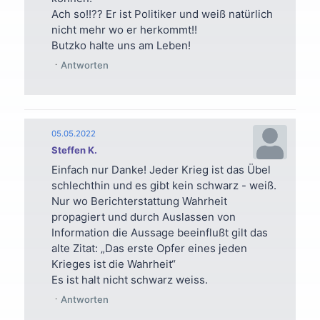
Ach so!!?? Er ist Politiker und weiß natürlich
nicht mehr wo er herkommt!!
Butzko halte uns am Leben!
Antworten
05.05.2022
Steffen K.
Einfach nur Danke! Jeder Krieg ist das Übel
schlechthin und es gibt kein schwarz - weiß.
Nur wo Berichterstattung Wahrheit
propagiert und durch Auslassen von
Information die Aussage beeinflußt gilt das
alte Zitat: „Das erste Opfer eines jeden
Krieges ist die Wahrheit“
Es ist halt nicht schwarz weiss.
Antworten