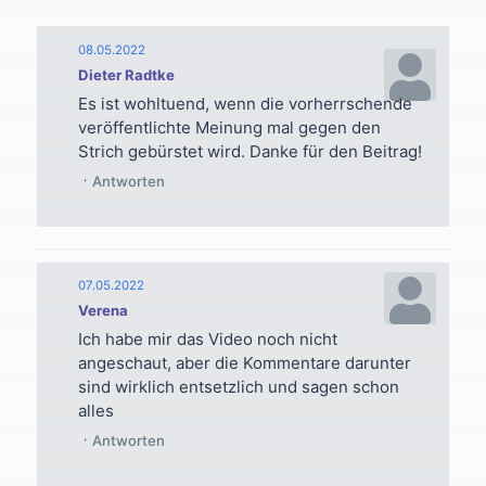
08.05.2022
Dieter Radtke
Es ist wohltuend, wenn die vorherrschende
veröffentlichte Meinung mal gegen den
Strich gebürstet wird. Danke für den Beitrag!
Antworten
07.05.2022
Verena
Ich habe mir das Video noch nicht
angeschaut, aber die Kommentare darunter
sind wirklich entsetzlich und sagen schon
alles
Antworten