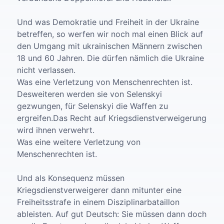
Und was Demokratie und Freiheit in der Ukraine
betreffen, so werfen wir noch mal einen Blick auf
den Umgang mit ukrainischen Männern zwischen
18 und 60 Jahren. Die dürfen nämlich die Ukraine
nicht verlassen.
Was eine Verletzung von Menschenrechten ist.
Desweiteren werden sie von Selenskyi
gezwungen, für Selenskyi die Waffen zu
ergreifen.Das Recht auf Kriegsdienstverweigerung
wird ihnen verwehrt.
Was eine weitere Verletzung von
Menschenrechten ist.
Und als Konsequenz müssen
Kriegsdienstverweigerer dann mitunter eine
Freiheitsstrafe in einem Disziplinarbataillon
ableisten. Auf gut Deutsch: Sie müssen dann doch