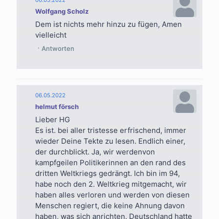
Wolfgang Scholz
Dem ist nichts mehr hinzu zu fügen, Amen
vielleicht
Antworten
06.05.2022
helmut försch
Lieber HG
Es ist. bei aller tristesse erfrischend, immer
wieder Deine Tekte zu lesen. Endlich einer,
der durchblickt. Ja, wir werdenvon
kampfgeilen Politikerinnen an den rand des
dritten Weltkriegs gedrängt. Ich bin im 94,
habe noch den 2. Weltkrieg mitgemacht, wir
haben alles verloren und werden von diesen
Menschen regiert, die keine Ahnung davon
haben, was sich anrichten. Deutschland hatte