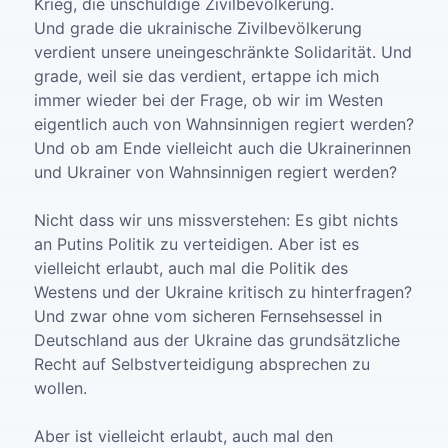
Krieg, die unschuldige Zivilbevölkerung.
Und grade die ukrainische Zivilbevölkerung
verdient unsere uneingeschränkte Solidarität. Und
grade, weil sie das verdient, ertappe ich mich
immer wieder bei der Frage, ob wir im Westen
eigentlich auch von Wahnsinnigen regiert werden?
Und ob am Ende vielleicht auch die Ukrainerinnen
und Ukrainer von Wahnsinnigen regiert werden?
Nicht dass wir uns missverstehen: Es gibt nichts
an Putins Politik zu verteidigen. Aber ist es
vielleicht erlaubt, auch mal die Politik des
Westens und der Ukraine kritisch zu hinterfragen?
Und zwar ohne vom sicheren Fernsehsessel in
Deutschland aus der Ukraine das grundsätzliche
Recht auf Selbstverteidigung absprechen zu
wollen.
Aber ist vielleicht erlaubt, auch mal den