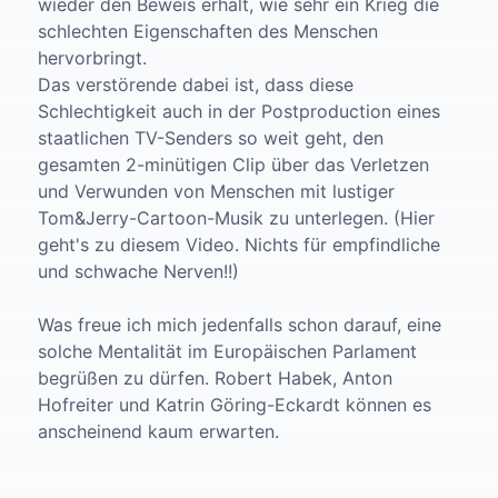
wieder den Beweis erhält, wie sehr ein Krieg die
schlechten Eigenschaften des Menschen
hervorbringt.
Das verstörende dabei ist, dass diese
Schlechtigkeit auch in der Postproduction eines
staatlichen TV-Senders so weit geht, den
gesamten 2-minütigen Clip über das Verletzen
und Verwunden von Menschen mit lustiger
Tom&Jerry-Cartoon-Musik zu unterlegen. (Hier
geht's zu diesem Video. Nichts für empfindliche
und schwache Nerven!!)
Was freue ich mich jedenfalls schon darauf, eine
solche Mentalität im Europäischen Parlament
begrüßen zu dürfen. Robert Habek, Anton
Hofreiter und Katrin Göring-Eckardt können es
anscheinend kaum erwarten.