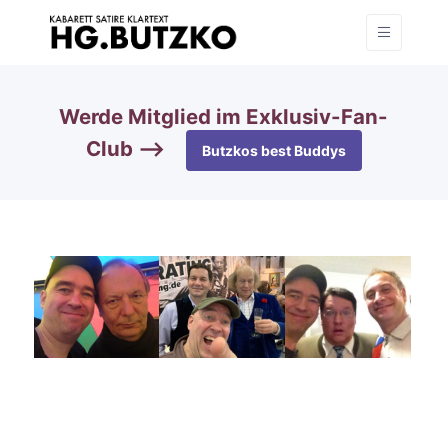
Werde Mitglied im Exklusiv-Fan-
Club —>
Butzkos best Buddys