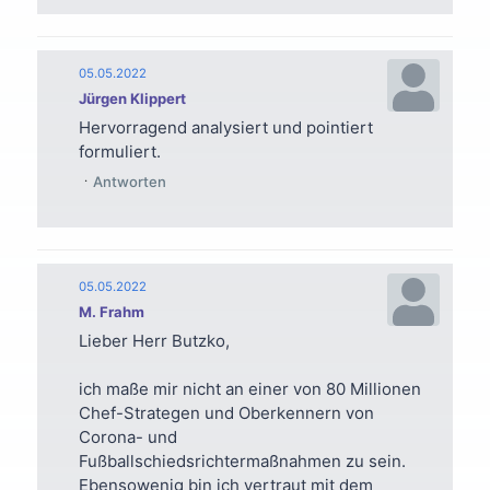
05.05.2022
Jürgen Klippert
Hervorragend analysiert und pointiert
formuliert.
Antworten
05.05.2022
M. Frahm
Lieber Herr Butzko,
ich maße mir nicht an einer von 80 Millionen
Chef-Strategen und Oberkennern von
Corona- und
Fußballschiedsrichtermaßnahmen zu sein.
Ebensowenig bin ich vertraut mit dem