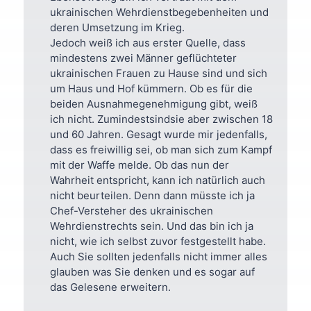
ukrainischen Wehrdienstbegebenheiten und
deren Umsetzung im Krieg.
Jedoch weiß ich aus erster Quelle, dass
mindestens zwei Männer geflüchteter
ukrainischen Frauen zu Hause sind und sich
um Haus und Hof kümmern. Ob es für die
beiden Ausnahmegenehmigung gibt, weiß
ich nicht. Zumindestsindsie aber zwischen 18
und 60 Jahren. Gesagt wurde mir jedenfalls,
dass es freiwillig sei, ob man sich zum Kampf
mit der Waffe melde. Ob das nun der
Wahrheit entspricht, kann ich natürlich auch
nicht beurteilen. Denn dann müsste ich ja
Chef-Versteher des ukrainischen
Wehrdienstrechts sein. Und das bin ich ja
nicht, wie ich selbst zuvor festgestellt habe.
Auch Sie sollten jedenfalls nicht immer alles
glauben was Sie denken und es sogar auf
das Gelesene erweitern.