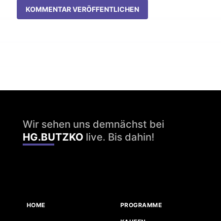
KOMMENTAR VERÖFFENTLICHEN
Wir sehen uns demnächst bei
HG.BUTZKO
live. Bis dahin!
HOME
PROGRAMME