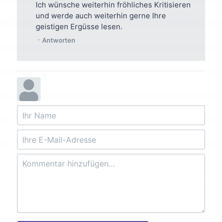
Ich wünsche weiterhin fröhliches Kritisieren
und werde auch weiterhin gerne Ihre
geistigen Ergüsse lesen.
Antworten