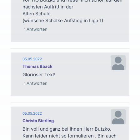
nächsten Auftritt in der
Alten Schule.
(wünsche Schalke Aufstieg in Liga 1)
Antworten
05.05.2022
Thomas Baack
Glorioser Text!
Antworten
05.05.2022
Christa Bierling
Bin voll und ganz bei Ihnen Herr Butzko.
Kann leider nicht so formulieren . Bin auch