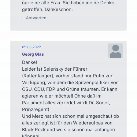
nur eine alte Frau. Sie haben meine Denke
getroffen. Dankeschön.
Antworten
05.05.2022
Georg Glas
Danke!
Leider ist Selensky der Führer
(Rattenfänger), vorher stand nur Putin zur
Verfügung, von dem die Spitzenpolitiker von
CSU, CDU, FDP und Grüne träumen. Er kann
agieren wie er möchte!! Ohne daß im
Parlament alles zerredet wird( Dr. Söder,
Prinzregent)
Und Merz hat sich schon mal umgeschaut ob
alles zerlegt ist für den Wiederaufbau von
Black Rock und wo sie schon mal anfangen
können!