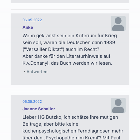
06.05.2022
Anke
Wenn gekränkt sein ein Kriterium für Krieg
sein soll, waren die Deutschen dann 1939
("Versailler Diktat") auch im Recht?
Aber danke für den Literaturhinweis auf
K.v.Donanyi, das Buch werden wir lesen.
Antworten
05.05.2022
Joanne Schaller
Lieber HG Butzko, ich schätze ihre mutigen
Beiträge, aber bitte keine
küchenpsychologischen Ferndiagnosen mehr
über den „Psychopathen im Kreml“! Mit Paul