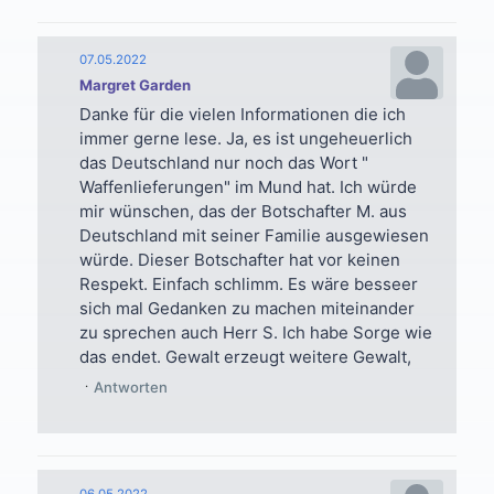
07.05.2022
Margret Garden
Danke für die vielen Informationen die ich
immer gerne lese. Ja, es ist ungeheuerlich
das Deutschland nur noch das Wort "
Waffenlieferungen" im Mund hat. Ich würde
mir wünschen, das der Botschafter M. aus
Deutschland mit seiner Familie ausgewiesen
würde. Dieser Botschafter hat vor keinen
Respekt. Einfach schlimm. Es wäre besseer
sich mal Gedanken zu machen miteinander
zu sprechen auch Herr S. Ich habe Sorge wie
das endet. Gewalt erzeugt weitere Gewalt,
Antworten
06.05.2022