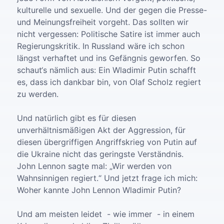
kulturelle und sexuelle. Und der gegen die Presse-
und Meinungsfreiheit vorgeht. Das sollten wir
nicht vergessen: Politische Satire ist immer auch
Regierungskritik. In Russland wäre ich schon
längst verhaftet und ins Gefängnis geworfen. So
schaut‘s nämlich aus: Ein Wladimir Putin schafft
es, dass ich dankbar bin, von Olaf Scholz regiert
zu werden.
Und natürlich gibt es für diesen
unverhältnismäßigen Akt der Aggression, für
diesen übergriffigen Angriffskrieg von Putin auf
die Ukraine nicht das geringste Verständnis.
John Lennon sagte mal: „Wir werden von
Wahnsinnigen regiert.“ Und jetzt frage ich mich:
Woher kannte John Lennon Wladimir Putin?
Und am meisten leidet - wie immer - in einem