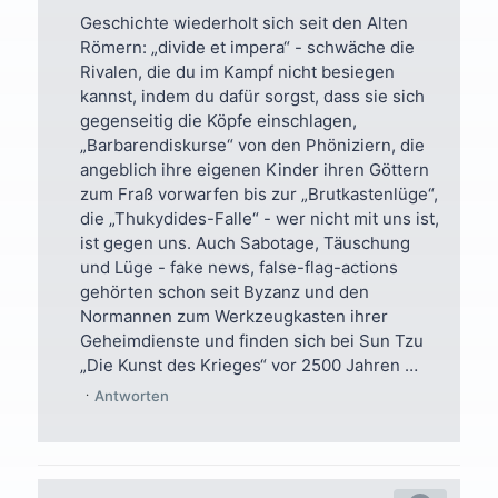
Geschichte wiederholt sich seit den Alten
Römern: „divide et impera“ - schwäche die
Rivalen, die du im Kampf nicht besiegen
kannst, indem du dafür sorgst, dass sie sich
gegenseitig die Köpfe einschlagen,
„Barbarendiskurse“ von den Phöniziern, die
angeblich ihre eigenen Kinder ihren Göttern
zum Fraß vorwarfen bis zur „Brutkastenlüge“,
die „Thukydides-Falle“ - wer nicht mit uns ist,
ist gegen uns. Auch Sabotage, Täuschung
und Lüge - fake news, false-flag-actions
gehörten schon seit Byzanz und den
Normannen zum Werkzeugkasten ihrer
Geheimdienste und finden sich bei Sun Tzu
„Die Kunst des Krieges“ vor 2500 Jahren …
Antworten