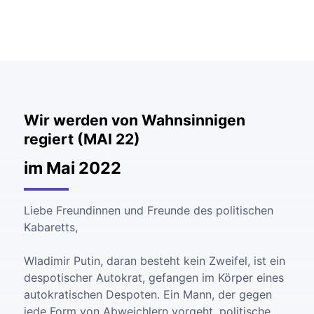
Wir werden von Wahnsinnigen
regiert (MAI 22)
im Mai 2022
Liebe Freundinnen und Freunde des politischen
Kabaretts,
Wladimir Putin, daran besteht kein Zweifel, ist ein
despotischer Autokrat, gefangen im Körper eines
autokratischen Despoten. Ein Mann, der gegen
jede Form von Abweichlern vorgeht, politische,