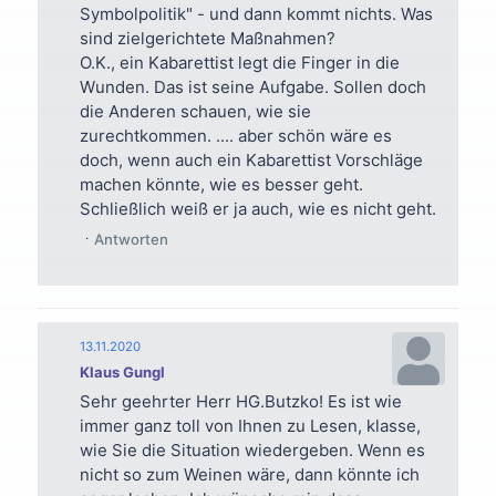
Symbolpolitik" - und dann kommt nichts. Was
sind zielgerichtete Maßnahmen?
O.K., ein Kabarettist legt die Finger in die
Wunden. Das ist seine Aufgabe. Sollen doch
die Anderen schauen, wie sie
zurechtkommen. .... aber schön wäre es
doch, wenn auch ein Kabarettist Vorschläge
machen könnte, wie es besser geht.
Schließlich weiß er ja auch, wie es nicht geht.
Antworten
13.11.2020
Klaus Gungl
Sehr geehrter Herr HG.Butzko! Es ist wie
immer ganz toll von Ihnen zu Lesen, klasse,
wie Sie die Situation wiedergeben. Wenn es
nicht so zum Weinen wäre, dann könnte ich