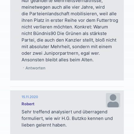
Nur geänderte Mehrheitsverhältnisse,
meinetwegen auch alle vier Jahre, wird
die Parteienlandschaft mobilisieren, weil alle
ihren Platz in erster Reihe vor dem Futtertrog
nicht verlieren möchten. Konkret: Warum
nicht Bündnis90 Die Grünen als stärkste
Partei, die auch den Kanzler stellt, bloß nicht
mit absoluter Mehrheit, sondern mit einem
oder zwei Juniporpartnern, egal wer.
Ansonsten bleibt alles beim Alten.
Antworten
15.11.2020
Robert
Sehr treffend analysiert und überragend
formuliert, wie wir H.G. Butzko kennen und
lieben gelernt haben.