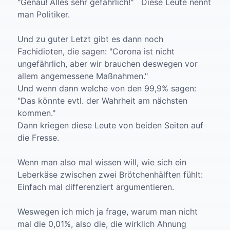
"Genau! Alles sehr gefährlich!" Diese Leute nennt
man Politiker.
Und zu guter Letzt gibt es dann noch
Fachidioten, die sagen: "Corona ist nicht
ungefährlich, aber wir brauchen deswegen vor
allem angemessene Maßnahmen."
Und wenn dann welche von den 99,9% sagen:
"Das könnte evtl. der Wahrheit am nächsten
kommen."
Dann kriegen diese Leute von beiden Seiten auf
die Fresse.
Wenn man also mal wissen will, wie sich ein
Leberkäse zwischen zwei Brötchenhälften fühlt:
Einfach mal differenziert argumentieren.
Weswegen ich mich ja frage, warum man nicht
mal die 0,01%, also die, die wirklich Ahnung