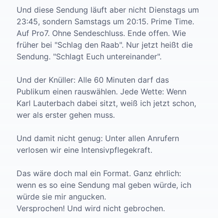
Und diese Sendung läuft aber nicht Dienstags um
23:45, sondern Samstags um 20:15. Prime Time.
Auf Pro7. Ohne Sendeschluss. Ende offen. Wie
früher bei "Schlag den Raab". Nur jetzt heißt die
Sendung. "Schlagt Euch untereinander".
Und der Knüller: Alle 60 Minuten darf das
Publikum einen rauswählen. Jede Wette: Wenn
Karl Lauterbach dabei sitzt, weiß ich jetzt schon,
wer als erster gehen muss.
Und damit nicht genug: Unter allen Anrufern
verlosen wir eine Intensivpflegekraft.
Das wäre doch mal ein Format. Ganz ehrlich:
wenn es so eine Sendung mal geben würde, ich
würde sie mir angucken.
Versprochen! Und wird nicht gebrochen.