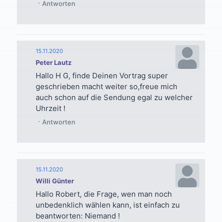
Antworten
15.11.2020
Peter Lautz
Hallo H G, finde Deinen Vortrag super
geschrieben macht weiter so,freue mich
auch schon auf die Sendung egal zu welcher
Uhrzeit !
Antworten
15.11.2020
Willi Günter
Hallo Robert, die Frage, wen man noch
unbedenklich wählen kann, ist einfach zu
beantworten: Niemand !