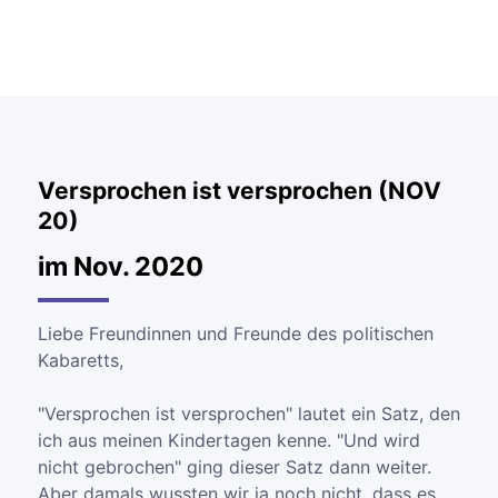
Versprochen ist versprochen (NOV
20)
im Nov. 2020
Liebe Freundinnen und Freunde des politischen
Kabaretts,
"Versprochen ist versprochen" lautet ein Satz, den
ich aus meinen Kindertagen kenne. "Und wird
nicht gebrochen" ging dieser Satz dann weiter.
Aber damals wussten wir ja noch nicht, dass es