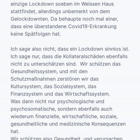
einzige Lockdown soeben im Weissen Haus
stattfindet, allerdings unbemerkt von dem
Gelockdownten. Da behaupte noch mal einer,
dass eine überstandene Covid19-Erkrankung
keine Spätfolgen hat.
Ich sage also nicht, dass ein Lockdown sinnlos ist.
Ich sage nur, dass die Kollateralschäden ebenfalls
nicht zu unterschätzen sind. Wir schützen das
Gesundheitssystem, und mit den
Schutzmaßnahmen zerstören wir das
Kultursystem, das Sozialsystem, das
Finanzsystem und das Wirtschaftssystem.
Was dann nicht nur psychologische und
psychosomatische, sondern ebenfalls auch
wiederum finanzielle, wirtschaftliche, soziale,
gesundheitliche und medizinische Konsequenzen
hat.
Wir schützen also Gesundheit, und verursachen