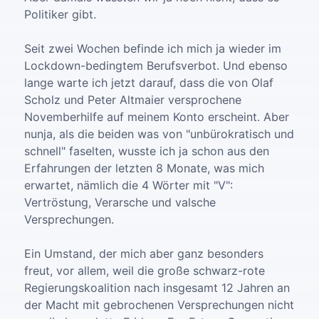
Politiker gibt.
Seit zwei Wochen befinde ich mich ja wieder im
Lockdown-bedingtem Berufsverbot. Und ebenso
lange warte ich jetzt darauf, dass die von Olaf
Scholz und Peter Altmaier versprochene
Novemberhilfe auf meinem Konto erscheint. Aber
nunja, als die beiden was von "unbürokratisch und
schnell" faselten, wusste ich ja schon aus den
Erfahrungen der letzten 8 Monate, was mich
erwartet, nämlich die 4 Wörter mit "V":
Vertröstung, Verarsche und valsche
Versprechungen.
Ein Umstand, der mich aber ganz besonders
freut, vor allem, weil die große schwarz-rote
Regierungskoalition nach insgesamt 12 Jahren an
der Macht mit gebrochenen Versprechungen nicht