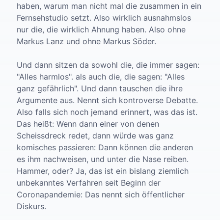
haben, warum man nicht mal die zusammen in ein
Fernsehstudio setzt. Also wirklich ausnahmslos
nur die, die wirklich Ahnung haben. Also ohne
Markus Lanz und ohne Markus Söder.
Und dann sitzen da sowohl die, die immer sagen:
"Alles harmlos". als auch die, die sagen: "Alles
ganz gefährlich". Und dann tauschen die ihre
Argumente aus. Nennt sich kontroverse Debatte.
Also falls sich noch jemand erinnert, was das ist.
Das heißt: Wenn dann einer von denen
Scheissdreck redet, dann würde was ganz
komisches passieren: Dann können die anderen
es ihm nachweisen, und unter die Nase reiben.
Hammer, oder? Ja, das ist ein bislang ziemlich
unbekanntes Verfahren seit Beginn der
Coronapandemie: Das nennt sich öffentlicher
Diskurs.