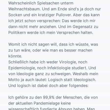
Wahrscheinlich Spielsachen unterm
Weihnachtsbaum. Und am Ende sind's ja doch nur
Socken und ein kratziger Pullover. Aber das kann
ich jetzt schon versprechen: Das werde ich mir
dann nicht mehr anziehen. Und im Gegensatz zu
Politikern werde ich mein Versprechen halten.
Womit ich nicht sagen will, dass ich wüsste, was
zu tun wäre, oder wie man es besser machen
könnte.
Schließlich habe ich weder Virologie, noch
Epidemiologie, noch Infektiologie studiert. Und
von Ideologie ganz zu schweigen. Weshalb mein
Motto ja auch lautet: Logisch statt Ideologisch.
Und logisch ist dabei doch aber folgendes:
Ich gehöre zu den 99,9% der Menschen, die von
der aktuellen Pandemielage keine
wissenschaftlich fundierte Ahnung haben. Man