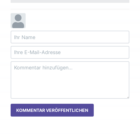
KOMMENTAR VERÖFFENTLICHEN