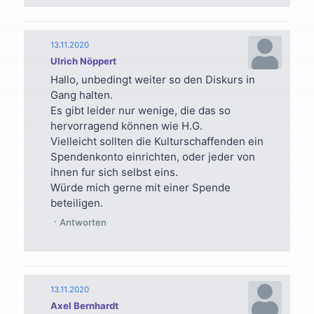
13.11.2020
Ulrich Nöppert
Hallo, unbedingt weiter so den Diskurs in
Gang halten.
Es gibt leider nur wenige, die das so
hervorragend können wie H.G.
Vielleicht sollten die Kulturschaffenden ein
Spendenkonto einrichten, oder jeder von
ihnen fur sich selbst eins.
Würde mich gerne mit einer Spende
beteiligen.
Antworten
13.11.2020
Axel Bernhardt