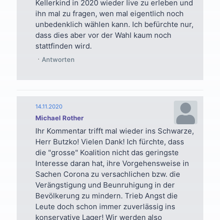
Kellerkind in 2020 wieder live zu erleben und
ihn mal zu fragen, wen mal eigentlich noch
unbedenklich wählen kann. Ich befürchte nur,
dass dies aber vor der Wahl kaum noch
stattfinden wird.
Antworten
14.11.2020
Michael Rother
Ihr Kommentar trifft mal wieder ins Schwarze,
Herr Butzko! Vielen Dank! Ich fürchte, dass
die "grosse" Koalition nicht das geringste
Interesse daran hat, ihre Vorgehensweise in
Sachen Corona zu versachlichen bzw. die
Verängstigung und Beunruhigung in der
Bevölkerung zu mindern. Trieb Angst die
Leute doch schon immer zuverlässig ins
konservative Lager! Wir werden also