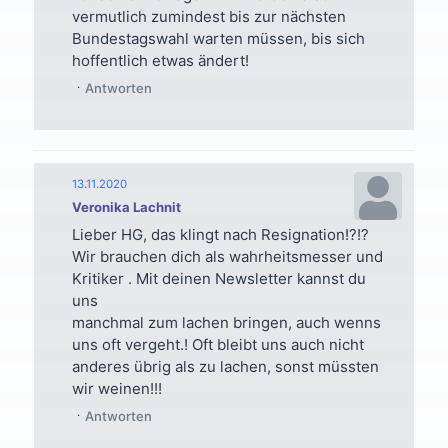
vermutlich zumindest bis zur nächsten
Bundestagswahl warten müssen, bis sich
hoffentlich etwas ändert!
Antworten
13.11.2020
Veronika Lachnit
Lieber HG, das klingt nach Resignation!?!?
Wir brauchen dich als wahrheitsmesser und
Kritiker . Mit deinen Newsletter kannst du
uns
manchmal zum lachen bringen, auch wenns
uns oft vergeht.! Oft bleibt uns auch nicht
anderes übrig als zu lachen, sonst müssten
wir weinen!!!
Antworten