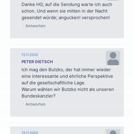
Danke HG; auf die Sendung warte ich auch
schon. Und wenn sie mitten in der Nacht
gesendet würde; angucken! versprochen!
Antworten
13.11.2020
PETER DIETSCH
Ich mag den Butzko, der hat immer wieder
eine interessante und ehrliche Perspektive
auf die gesellschaftliche Lage.
Warum wählen wir Butzko nicht als unseren
Bundeskanzler?
Antworten
13.11.2020