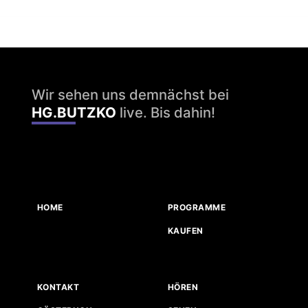
Wir sehen uns demnächst bei
HG.BUTZKO
live. Bis dahin!
HOME
PROGRAMME
KAUFEN
KONTAKT
HÖREN