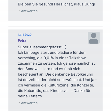
Bleiben Sie gesund! Herzlichst, Klaus Gungl
Antworten
13.11.2020
Petra
Super zusammengefasst :-)
Ich bin begeistert und plädiere für den
Vorschlag, die 0,01% in einer Talkshow
zusammen zu setzen. Ich gehöre nämlich zu
den Sandwich'lern und es fühlt sich
bescheuert an. Die denkende Bevölkerung
ist derzeit leider nicht so erwünscht. Und ja -
ich vermisse die Kulturszene, die Konzerte,
die Kabaretts, das Kino, u.v.m... Danke für
deine Letter's
Antworten