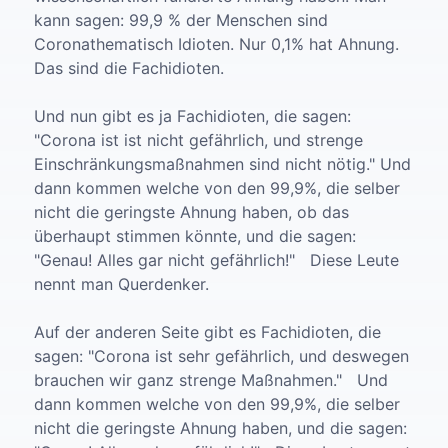
kann sagen: 99,9 % der Menschen sind
Coronathematisch Idioten. Nur 0,1% hat Ahnung.
Das sind die Fachidioten.
Und nun gibt es ja Fachidioten, die sagen:
"Corona ist ist nicht gefährlich, und strenge
Einschränkungsmaßnahmen sind nicht nötig." Und
dann kommen welche von den 99,9%, die selber
nicht die geringste Ahnung haben, ob das
überhaupt stimmen könnte, und die sagen:
"Genau! Alles gar nicht gefährlich!" Diese Leute
nennt man Querdenker.
Auf der anderen Seite gibt es Fachidioten, die
sagen: "Corona ist sehr gefährlich, und deswegen
brauchen wir ganz strenge Maßnahmen." Und
dann kommen welche von den 99,9%, die selber
nicht die geringste Ahnung haben, und die sagen: