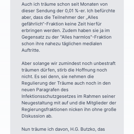
Auch ich träume schon seit Monaten von
dieser Sendung der 0,01 %-er. Ich befürchte
aber, dass die Teilnehmer der „Alles
gefährlich“-Fraktion keine Zeit hierfür
erbringen werden. Zudem haben sie ja im
Gegensatz zu der "Alles harmlos"-Fraktion
schon ihre nahezu täglichen medialen
Auftritte.
Aber solange wir zumindest noch unbestraft
träumen dürfen, stirb die Hoffnung noch
nicht. Es sei denn, sie nehmen die
Regulierung der Träume auch noch in den
neuen Paragrafen des
Infektionsschutzgesetzes im Rahmen seiner
Neugestaltung mit auf und die Mitglieder der
Regierungsfraktionen nicken ihn ohne große
Diskussion ab.
Nun träume ich davon, H.G. Butzko, das