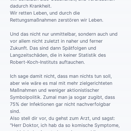
dadurch Krankheit.
Wir retten Leben, und durch die
Rettungsmaßnahmen zerstören wir Leben.
Und das nicht nur unmittelbar, sondern auch und
vor allem nicht zuletzt in naher und ferner
Zukunft. Das sind dann Spätfolgen und
Langzeitschäden, die in keiner Statistik des
Robert-Koch-Instituts auftauchen.
Ich sage damit nicht, dass man nichts tun soll,
aber wie wäre es mal mit mehr zielgerichteten
Maßnahmen und weniger aktionistischer
Symbolpolitik. Zumal man ja sogar zugibt, dass
75% der Infektionen gar nicht nachverfolgbar
sind.
Also stell dir vor, du gehst zum Arzt, und sagst:
"Herr Doktor, ich hab da so komische Symptome,