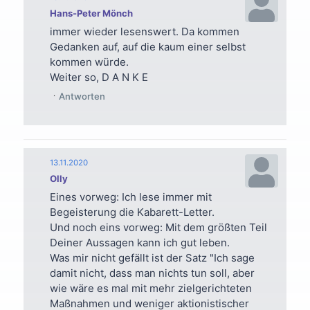
Hans-Peter Mönch
immer wieder lesenswert. Da kommen
Gedanken auf, auf die kaum einer selbst
kommen würde.
Weiter so, D A N K E
Antworten
13.11.2020
Olly
Eines vorweg: Ich lese immer mit
Begeisterung die Kabarett-Letter.
Und noch eins vorweg: Mit dem größten Teil
Deiner Aussagen kann ich gut leben.
Was mir nicht gefällt ist der Satz "Ich sage
damit nicht, dass man nichts tun soll, aber
wie wäre es mal mit mehr zielgerichteten
Maßnahmen und weniger aktionistischer