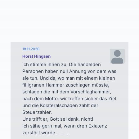
18.11.2020
Horst Hingsen
Ich stimme ihnen zu. Die handelden
Personen haben null Ahnung von dem was
sie tun. Und da, wo man mit einem kleinen
filligranen Hammer zuschlagen müsste,
schlagen die mit dem Vorschlaghammer,
nach dem Motto: wir treffen sicher das Ziel
und die Kolateralschäden zahlt der
Steuerzahler.
Uns trifft er, Gott sei dank, nicht!
Ich sähe gern mal, wenn dren Exiatenz
zerstört würde ..........