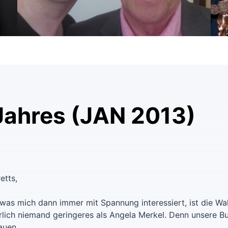
Jahres (JAN 2013)
etts,
was mich dann immer mit Spannung interessiert, ist die W
ürlich niemand geringeres als Angela Merkel. Denn unsere Bu
auen.