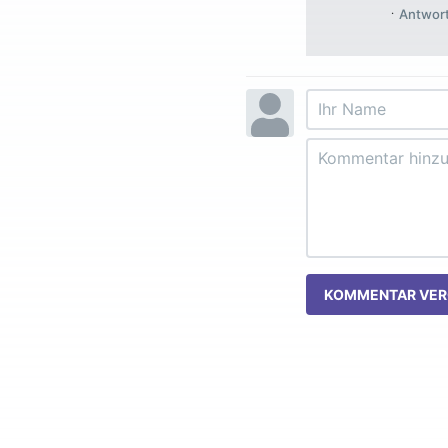
Antwor
KOMMENTAR VER