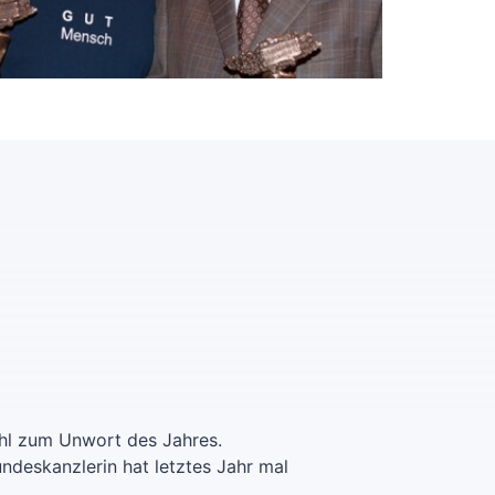
ahl zum Unwort des Jahres.
ndeskanzlerin hat letztes Jahr mal