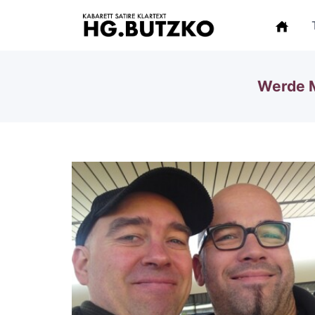
Werde M