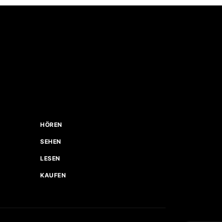
HÖREN
SEHEN
LESEN
KAUFEN