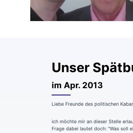
Unser Spätb
im Apr. 2013
Liebe Freunde des politischen Kabar
ich möchte mir an dieser Stelle er
Frage dabei lautet doch: "Was soll e