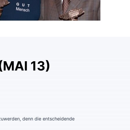
(MAI 13)
szuwerden, denn die entscheidende