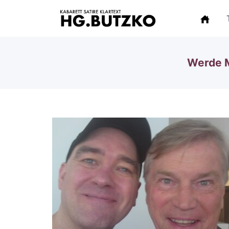
Werde M