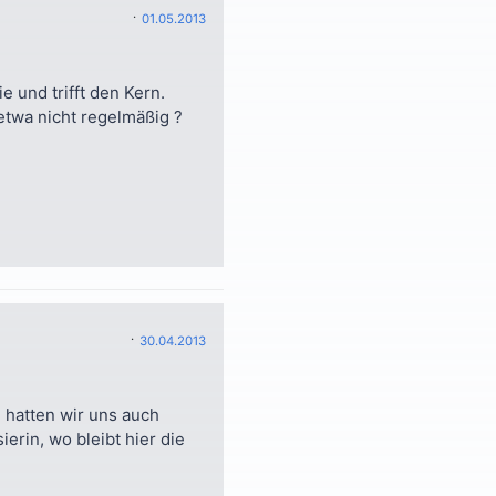
01.05.2013
e und trifft den Kern.
etwa nicht regelmäßig ?
30.04.2013
 hatten wir uns auch
erin, wo bleibt hier die