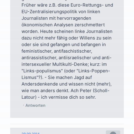
Früher wäre z.B. diese Euro-Rettungs- und
EU-Zentralisierungspolitik von linken
Journalisten mit hervorragenden
ökonomischen Analysen zerschmettert
worden. Heute scheinen linke Journalisten
dazu nicht mehr fähig oder Willens zu sein
oder sie sind gefangen und befangen in
feministischer, antifaschistischer,
antirassistischer, antiisraelischer und anti-
intersexueller Multikulti-Denke; kurz: im
"Links-populismus" (oder "Links-Poppen-
Lismus"?). - Sie machen Jagd auf
Andersdenkende und wissen nicht (mehr),
wie man anders denkt. Ach Peter (Scholl-
Latour) - ich vermisse dich so sehr.
Antworten
29.09.2014