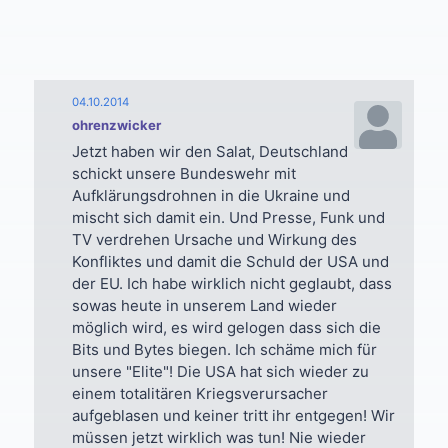
04.10.2014
ohrenzwicker
Jetzt haben wir den Salat, Deutschland
schickt unsere Bundeswehr mit
Aufklärungsdrohnen in die Ukraine und
mischt sich damit ein. Und Presse, Funk und
TV verdrehen Ursache und Wirkung des
Konfliktes und damit die Schuld der USA und
der EU. Ich habe wirklich nicht geglaubt, dass
sowas heute in unserem Land wieder
möglich wird, es wird gelogen dass sich die
Bits und Bytes biegen. Ich schäme mich für
unsere "Elite"! Die USA hat sich wieder zu
einem totalitären Kriegsverursacher
aufgeblasen und keiner tritt ihr entgegen! Wir
müssen jetzt wirklich was tun! Nie wieder