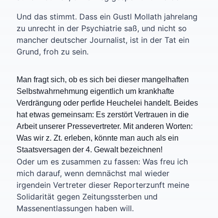
Und das stimmt. Dass ein Gustl Mollath jahrelang
zu unrecht in der Psychiatrie saß, und nicht so
mancher deutscher Journalist, ist in der Tat ein
Grund, froh zu sein.
Man fragt sich, ob es sich bei dieser mangelhaften
Selbstwahrnehmung eigentlich um krankhafte
Verdrängung oder perfide Heuchelei handelt. Beides
hat etwas gemeinsam: Es zerstört Vertrauen in die
Arbeit unserer Pressevertreter. Mit anderen Worten:
Was wir z. Zt. erleben, könnte man auch als ein
Staatsversagen der 4. Gewalt bezeichnen!
Oder um es zusammen zu fassen: Was freu ich
mich darauf, wenn demnächst mal wieder
irgendein Vertreter dieser Reporterzunft meine
Solidarität gegen Zeitungssterben und
Massenentlassungen haben will.