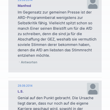
Manfred
Im Gegensatz zur gemeinen Presse ist der
ARD-Programmbeirat wenigstens zur
Selbstkritik fähig. Vielleicht spitzt schon so
manch Einer seinen Bleistift um für die AfD
zu schreiben, denn die sind ja für die
Abschaffung der GEZ, weshalb sie vermutlich
soviele Stimmen derer bekommen haben,
denen die AfD am liebsten das Stimmrecht
entziehen möchte.
Antworten
29.09.2014
L.S.
Genial auf den Punkt gebracht. Die Ursache
liegt daran, dass nur noch auf die eigene
Karriere geschaut wird, sowohl in der