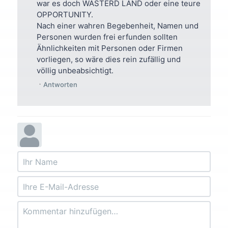
war es doch WASTERD LAND oder eine teure
OPPORTUNITY.
Nach einer wahren Begebenheit, Namen und
Personen wurden frei erfunden sollten
Ähnlichkeiten mit Personen oder Firmen
vorliegen, so wäre dies rein zufällig und
völlig unbeabsichtigt.
Antworten