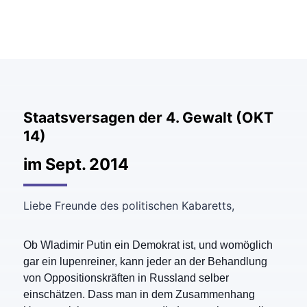
Staatsversagen der 4. Gewalt (OKT
14)
im Sept. 2014
Liebe Freunde des politischen Kabaretts,
Ob Wladimir Putin ein Demokrat ist, und womöglich
gar ein lupenreiner, kann jeder an der Behandlung
von Oppositionskräften in Russland selber
einschätzen. Dass man in dem Zusammenhang