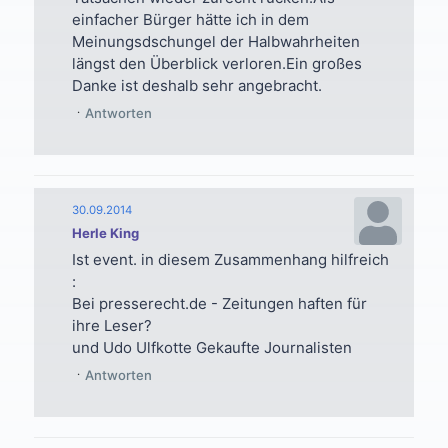
einfacher Bürger hätte ich in dem
Meinungsdschungel der Halbwahrheiten
längst den Überblick verloren.Ein großes
Danke ist deshalb sehr angebracht.
Antworten
30.09.2014
Herle King
Ist event. in diesem Zusammenhang hilfreich
:
Bei presserecht.de - Zeitungen haften für
ihre Leser?
und Udo Ulfkotte Gekaufte Journalisten
Antworten