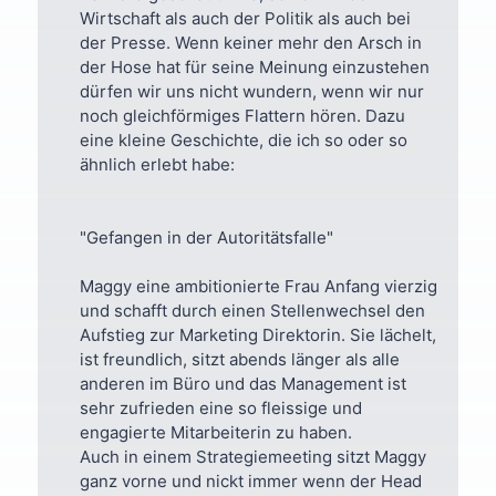
Wirtschaft als auch der Politik als auch bei
der Presse. Wenn keiner mehr den Arsch in
der Hose hat für seine Meinung einzustehen
dürfen wir uns nicht wundern, wenn wir nur
noch gleichförmiges Flattern hören. Dazu
eine kleine Geschichte, die ich so oder so
ähnlich erlebt habe:
"Gefangen in der Autoritätsfalle"
Maggy eine ambitionierte Frau Anfang vierzig
und schafft durch einen Stellenwechsel den
Aufstieg zur Marketing Direktorin. Sie lächelt,
ist freundlich, sitzt abends länger als alle
anderen im Büro und das Management ist
sehr zufrieden eine so fleissige und
engagierte Mitarbeiterin zu haben.
Auch in einem Strategiemeeting sitzt Maggy
ganz vorne und nickt immer wenn der Head