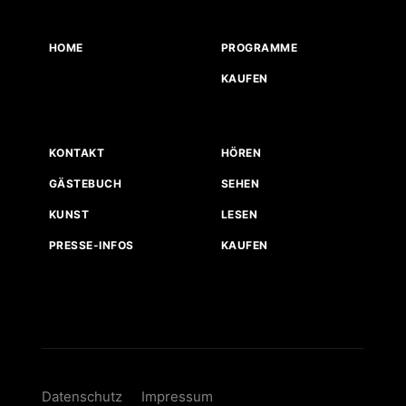
HOME
PROGRAMME
KAUFEN
KONTAKT
HÖREN
GÄSTEBUCH
SEHEN
KUNST
LESEN
PRESSE-INFOS
KAUFEN
Datenschutz
Impressum