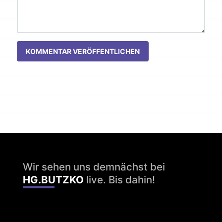
KOMMENTAR VERÖFFENTLICHEN
Wir sehen uns demnächst bei
HG.BUTZKO
live. Bis dahin!