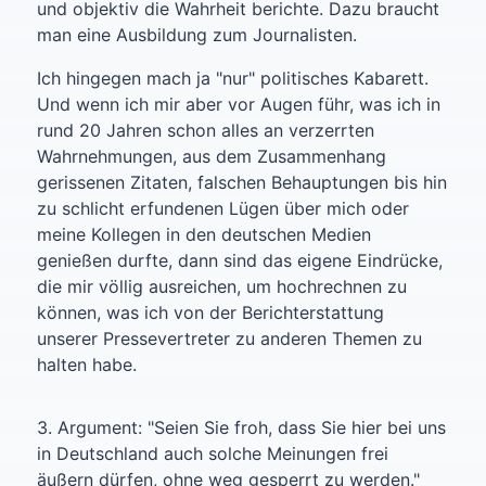
und objektiv die Wahrheit berichte. Dazu braucht
man eine Ausbildung zum Journalisten.
Ich hingegen mach ja "nur" politisches Kabarett.
Und wenn ich mir aber vor Augen führ, was ich in
rund 20 Jahren schon alles an verzerrten
Wahrnehmungen, aus dem Zusammenhang
gerissenen Zitaten, falschen Behauptungen bis hin
zu schlicht erfundenen Lügen über mich oder
meine Kollegen in den deutschen Medien
genießen durfte, dann sind das eigene Eindrücke,
die mir völlig ausreichen, um hochrechnen zu
können, was ich von der Berichterstattung
unserer Pressevertreter zu anderen Themen zu
halten habe.
3. Argument: "Seien Sie froh, dass Sie hier bei uns
in Deutschland auch solche Meinungen frei
äußern dürfen, ohne weg gesperrt zu werden."