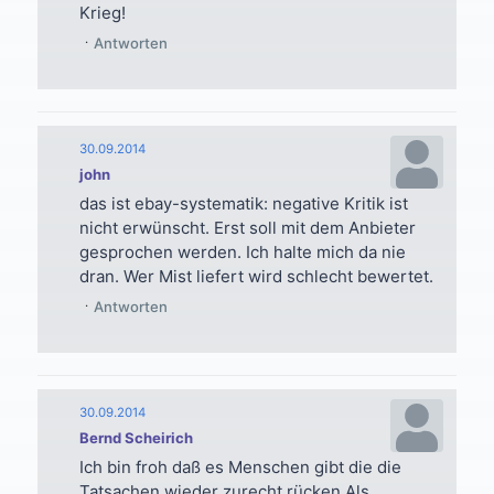
Krieg!
Antworten
30.09.2014
john
das ist ebay-systematik: negative Kritik ist
nicht erwünscht. Erst soll mit dem Anbieter
gesprochen werden. Ich halte mich da nie
dran. Wer Mist liefert wird schlecht bewertet.
Antworten
30.09.2014
Bernd Scheirich
Ich bin froh daß es Menschen gibt die die
Tatsachen wieder zurecht rücken.Als