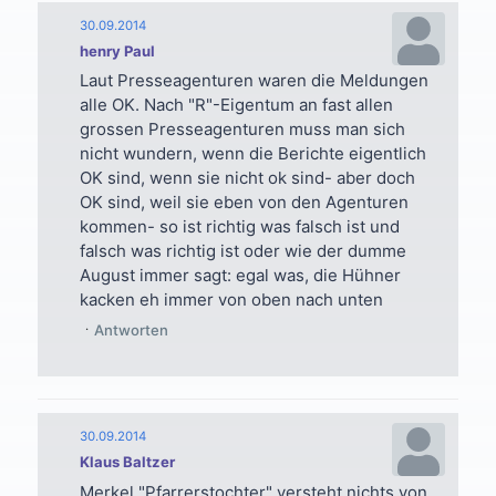
30.09.2014
henry Paul
Laut Presseagenturen waren die Meldungen
alle OK. Nach "R"-Eigentum an fast allen
grossen Presseagenturen muss man sich
nicht wundern, wenn die Berichte eigentlich
OK sind, wenn sie nicht ok sind- aber doch
OK sind, weil sie eben von den Agenturen
kommen- so ist richtig was falsch ist und
falsch was richtig ist oder wie der dumme
August immer sagt: egal was, die Hühner
kacken eh immer von oben nach unten
Antworten
30.09.2014
Klaus Baltzer
Merkel "Pfarrerstochter" versteht nichts von