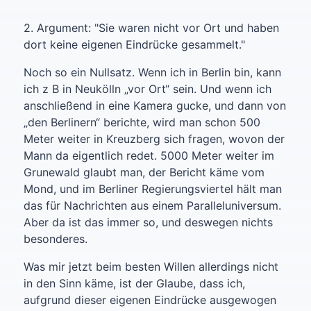
2. Argument: "Sie waren nicht vor Ort und haben
dort keine eigenen Eindrücke gesammelt."
Noch so ein Nullsatz. Wenn ich in Berlin bin, kann
ich z B in Neukölln „vor Ort“ sein. Und wenn ich
anschließend in eine Kamera gucke, und dann von
„den Berlinern“ berichte, wird man schon 500
Meter weiter in Kreuzberg sich fragen, wovon der
Mann da eigentlich redet. 5000 Meter weiter im
Grunewald glaubt man, der Bericht käme vom
Mond, und im Berliner Regierungsviertel hält man
das für Nachrichten aus einem Paralleluniversum.
Aber da ist das immer so, und deswegen nichts
besonderes.
Was mir jetzt beim besten Willen allerdings nicht
in den Sinn käme, ist der Glaube, dass ich,
aufgrund dieser eigenen Eindrücke ausgewogen