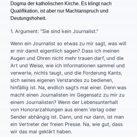
Dogma der katholischen Kirche. Es klingt nach
Qualifikation, ist aber nur Machtanspruch und
Deutungshoheit.
1. Argument: "Sie sind kein Journalist."
Wenn ein Journalist so etwas zu mir sagt, was will
er mir damit eigentlich sagen? Dass ich meinen
Augen und Ohren nicht mehr trauen darf, und die
Art und Weise, wie ich Informationen sammel und
verwerte, nichts taugt, und die Forderung Kants,
sich seines eigenen Verstandes zu bedienen,
hinfällig ist. Na, endlich sagt’s mal einer. Denn was
macht einen Journalisten im Gegensatz zu mir zu
einem Journalisten? Wenn der Lebensunterhalt
von Honorarzahlungen aus einem Verlag oder
Sender abhängig ist. Dann, und nur dann, ist man
ein Vertreter der freien Presse. Na, wie gut, dass
wir das mal geklärt haben.