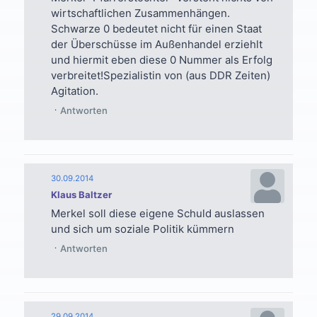
wirtschaftlichen Zusammenhängen.
Schwarze 0 bedeutet nicht für einen Staat
der Überschüsse im Außenhandel erziehlt
und hiermit eben diese 0 Nummer als Erfolg
verbreitet!Spezialistin von (aus DDR Zeiten)
Agitation.
Antworten
30.09.2014
Klaus Baltzer
Merkel soll diese eigene Schuld auslassen
und sich um soziale Politik kümmern
Antworten
29.09.2014