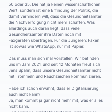
50 oder 35. Die hat ja keinen wissenschaftlichen
Wert, sondern ist eine Erfindung der Politik, die
damit verhindern will, dass die Gesundheitsämter
die Nachverfolgung nicht mehr schaffen. Was
allerdings auch daran liegt, dass viele
Gesundheitsämter ihre Daten noch mit
Faxgeräten übertragen. Für die Jüngeren: Faxen
ist sowas wie WhatsApp, nur mit Papier.
Das muss man sich mal vorstellen: Wir befinden
uns im Jahr 2021, und seit 12 Monaten freut sich
Jens Spahn, dass unsere Gesundheitsämter nicht
mit Trommeln und Rauchzeichen kommunizieren.
Habe ich schon erwähnt, dass er Digitalisierung
auch nicht kann?
Ja, man kommt ja gar nicht mehr mit, was er alles
nicht kann.