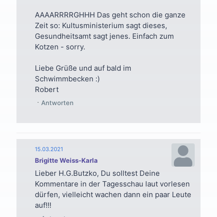
AAAARRRRGHHH Das geht schon die ganze
Zeit so: Kultusministerium sagt dieses,
Gesundheitsamt sagt jenes. Einfach zum
Kotzen - sorry.
Liebe Grüße und auf bald im
Schwimmbecken :)
Robert
Antworten
15.03.2021
Brigitte Weiss-Karla
Lieber H.G.Butzko, Du solltest Deine
Kommentare in der Tagesschau laut vorlesen
dürfen, vielleicht wachen dann ein paar Leute
auf!!!