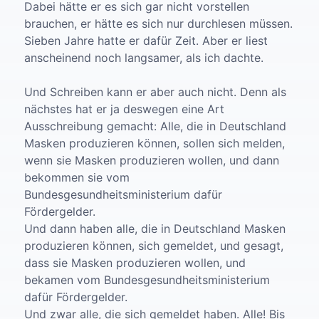
Dabei hätte er es sich gar nicht vorstellen
brauchen, er hätte es sich nur durchlesen müssen.
Sieben Jahre hatte er dafür Zeit. Aber er liest
anscheinend noch langsamer, als ich dachte.
Und Schreiben kann er aber auch nicht. Denn als
nächstes hat er ja deswegen eine Art
Ausschreibung gemacht: Alle, die in Deutschland
Masken produzieren können, sollen sich melden,
wenn sie Masken produzieren wollen, und dann
bekommen sie vom
Bundesgesundheitsministerium dafür
Fördergelder.
Und dann haben alle, die in Deutschland Masken
produzieren können, sich gemeldet, und gesagt,
dass sie Masken produzieren wollen, und
bekamen vom Bundesgesundheitsministerium
dafür Fördergelder.
Und zwar alle, die sich gemeldet haben. Alle! Bis