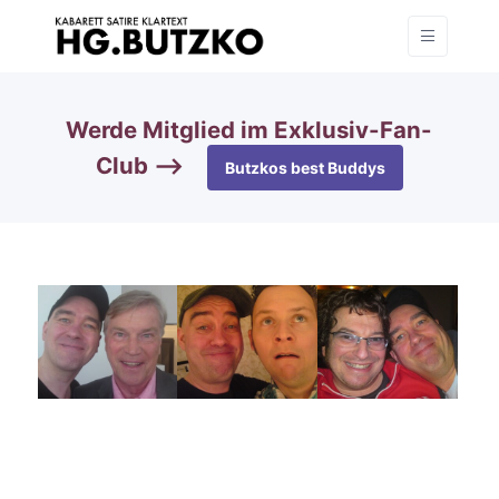
Werde Mitglied im Exklusiv-Fan-
Club —>
Butzkos best Buddys