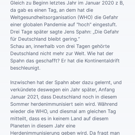
Gleich zu Beginn letztes Jahr im Januar 2020 z B,
da gab es einen Tag, an dem hat die
Weltgesundheitsorganisation (WHO) die Gefahr
einer globalen Pandemie auf "hoch" eingestuft.
Drei Tage später sagte Jens Spahn: „Die Gefahr
für Deutschland bleibt gering.“
Schau an, innerhalb von drei Tagen gehörte
Deutschland nicht mehr zur Welt. Wie hat der
Spahn das geschafft? Er hat die Kontinentaldrift
beschleunigt.
Inzwischen hat der Spahn aber dazu gelernt, und
verkündete deswegen ein Jahr später, Anfang
Januar 2021, dass Deutschland noch in diesem
Sommer herdenimmunisiert sein wird. Während
wieder die WHO, und diesmal am gleichen Tag
mitteilt, dass es in keinem Land auf diesem
Planeten in diesem Jahr eine
Herdenimmunisierung geben wird. Da fragt man