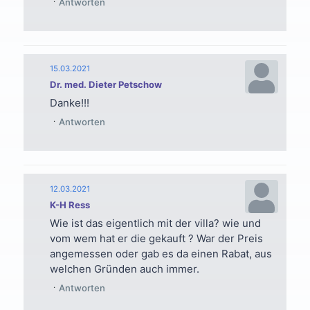
Antworten
15.03.2021
Dr. med. Dieter Petschow
Danke!!!
Antworten
12.03.2021
K-H Ress
Wie ist das eigentlich mit der villa? wie und
vom wem hat er die gekauft ? War der Preis
angemessen oder gab es da einen Rabat, aus
welchen Gründen auch immer.
Antworten