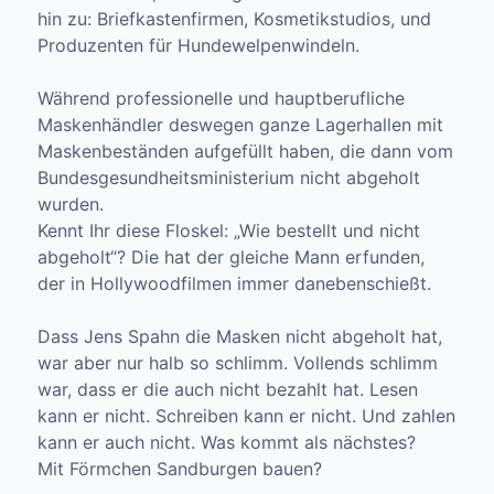
hin zu: Briefkastenfirmen, Kosmetikstudios, und
Produzenten für Hundewelpenwindeln.
Während professionelle und hauptberufliche
Maskenhändler deswegen ganze Lagerhallen mit
Maskenbeständen aufgefüllt haben, die dann vom
Bundesgesundheitsministerium nicht abgeholt
wurden.
Kennt Ihr diese Floskel: „Wie bestellt und nicht
abgeholt“? Die hat der gleiche Mann erfunden,
der in Hollywoodfilmen immer danebenschießt.
Dass Jens Spahn die Masken nicht abgeholt hat,
war aber nur halb so schlimm. Vollends schlimm
war, dass er die auch nicht bezahlt hat. Lesen
kann er nicht. Schreiben kann er nicht. Und zahlen
kann er auch nicht. Was kommt als nächstes?
Mit Förmchen Sandburgen bauen?