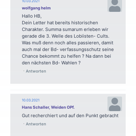
10.03.2021
wolfgang helm
Hallo HB,
Dein Letter hat bereits historischen
Charakter. Summa sumarum erleben wir
gerade die 3. Welle des Lobiisten- Cults.
Was muß denn noch alles passieren, damit
auch mal der Bd- verfassungsschutz seine
Chance bekommt zu helfen ? Na dann bei
den nächsten Bd- Wahlen ?
Antworten
10.03.2021
Hans Schaller, Weiden OPf.
Gut recherchiert und auf den Punkt gebracht
Antworten