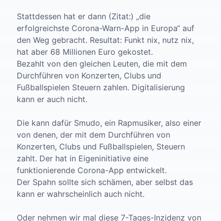
Stattdessen hat er dann (Zitat:) „die
erfolgreichste Corona-Warn-App in Europa“ auf
den Weg gebracht. Resultat: Funkt nix, nutz nix,
hat aber 68 Millionen Euro gekostet.
Bezahlt von den gleichen Leuten, die mit dem
Durchführen von Konzerten, Clubs und
Fußballspielen Steuern zahlen. Digitalisierung
kann er auch nicht.
Die kann dafür Smudo, ein Rapmusiker, also einer
von denen, der mit dem Durchführen von
Konzerten, Clubs und Fußballspielen, Steuern
zahlt. Der hat in Eigeninitiative eine
funktionierende Corona-App entwickelt.
Der Spahn sollte sich schämen, aber selbst das
kann er wahrscheinlich auch nicht.
Oder nehmen wir mal diese 7-Tages-Inzidenz von