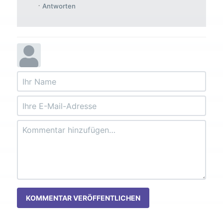
Antworten
KOMMENTAR VERÖFFENTLICHEN