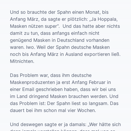
Und so brauchte der Spahn einen Monat, bis
Anfang März, da sagte er plötzlich: „Ja Hoppala,
Masken nützen super“. Und das hatte aber nichts
damit zu tun, dass anfangs einfach nicht
genügend Masken in Deutschland vorhanden
waren. Iwo. Weil der Spahn deutsche Masken
noch bis Anfang März in Ausland exportieren ließ.
Mitnichten.
Das Problem war, dass ihm deutsche
Maskenproduzenten ja erst Anfang Februar in
einer Email geschrieben haben, dass wir bei uns
im Land dringend Masken brauchen werden. Und
das Problem ist: Der Spahn liest so langsam. Das
dauert bei ihm schon mal vier Wochen.
Und deswegen sagte er ja damals: „Wer hätte sich