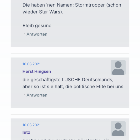
Die haben 'nen Namen: Stormtrooper (schon
wieder Star Wars).
Bleib gesund
Antworten
10.03.2021
Horst Hingsen
die geschäftigste LUSCHE Deutschlands,
aber so ist sie halt, die politische Elite bei uns
Antworten
10.03.2021
lutz