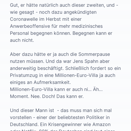
Gut, er hätte natürlich auch dieser zweiten, und -
wie gesagt - noch dazu angekündigten
Coronawelle im Herbst mit einer
Anwerbeoffensive für mehr medizinisches
Personal begegnen können. Begegnen kann er
auch nicht.
Aber dazu hätte er ja auch die Sommerpause
nutzen müssen. Und da war Jens Spahn aber
anderweitig beschäftigt. Schließlich fordert so ein
Privatumzug in eine Millionen-Euro-Villa ja auch
einiges an Aufmerksamkeit.
Millionen-Euro-Villa kann er auch ni... Äh…
Moment. Nee. Doch! Das kann er.
Und dieser Mann ist - das muss man sich mal
vorstellen - einer der beliebtesten Politiker in
Deutschland. Ein Krisengewinner wie Amazon