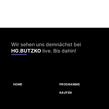
Wir sehen uns demnächst bei
HG.BUTZKO
live. Bis dahin!
HOME
PROGRAMME
KAUFEN