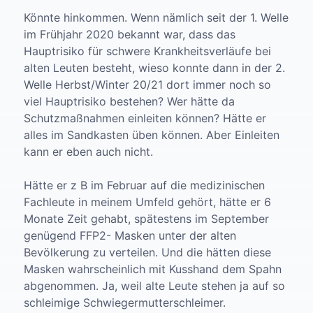
Könnte hinkommen. Wenn nämlich seit der 1. Welle
im Frühjahr 2020 bekannt war, dass das
Hauptrisiko für schwere Krankheitsverläufe bei
alten Leuten besteht, wieso konnte dann in der 2.
Welle Herbst/Winter 20/21 dort immer noch so
viel Hauptrisiko bestehen? Wer hätte da
Schutzmaßnahmen einleiten können? Hätte er
alles im Sandkasten üben können. Aber Einleiten
kann er eben auch nicht.
Hätte er z B im Februar auf die medizinischen
Fachleute in meinem Umfeld gehört, hätte er 6
Monate Zeit gehabt, spätestens im September
genügend FFP2- Masken unter der alten
Bevölkerung zu verteilen. Und die hätten diese
Masken wahrscheinlich mit Kusshand dem Spahn
abgenommen. Ja, weil alte Leute stehen ja auf so
schleimige Schwiegermutterschleimer.