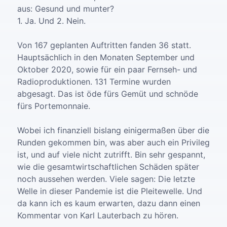
aus: Gesund und munter?
1. Ja. Und 2. Nein.
Von 167 geplanten Auftritten fanden 36 statt.
Hauptsächlich in den Monaten September und
Oktober 2020, sowie für ein paar Fernseh- und
Radioproduktionen. 131 Termine wurden
abgesagt. Das ist öde fürs Gemüt und schnöde
fürs Portemonnaie.
Wobei ich finanziell bislang einigermaßen über die
Runden gekommen bin, was aber auch ein Privileg
ist, und auf viele nicht zutrifft. Bin sehr gespannt,
wie die gesamtwirtschaftlichen Schäden später
noch aussehen werden. Viele sagen: Die letzte
Welle in dieser Pandemie ist die Pleitewelle. Und
da kann ich es kaum erwarten, dazu dann einen
Kommentar von Karl Lauterbach zu hören.