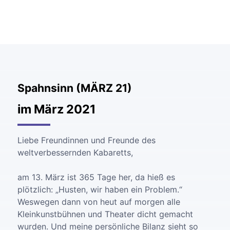
Spahnsinn (MÄRZ 21)
im März 2021
Liebe Freundinnen und Freunde des
weltverbessernden Kabaretts,
am 13. März ist 365 Tage her, da hieß es
plötzlich: „Husten, wir haben ein Problem.“
Weswegen dann von heut auf morgen alle
Kleinkunstbühnen und Theater dicht gemacht
wurden. Und meine persönliche Bilanz sieht so