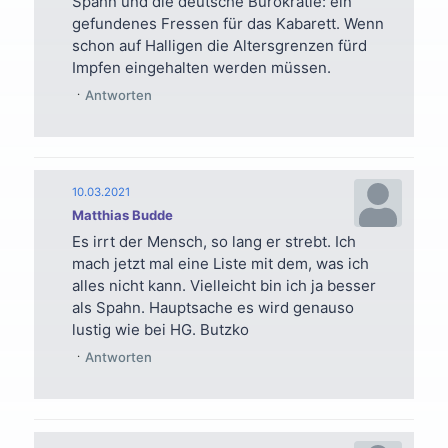
Spahn und die deutsche Bürokratie: ein
gefundenes Fressen für das Kabarett. Wenn
schon auf Halligen die Altersgrenzen fürd
Impfen eingehalten werden müssen.
Antworten
10.03.2021
Matthias Budde
Es irrt der Mensch, so lang er strebt. Ich
mach jetzt mal eine Liste mit dem, was ich
alles nicht kann. Vielleicht bin ich ja besser
als Spahn. Hauptsache es wird genauso
lustig wie bei HG. Butzko
Antworten