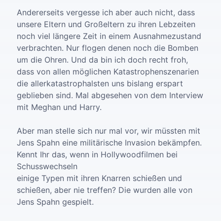
Andererseits vergesse ich aber auch nicht, dass
unsere Eltern und Großeltern zu ihren Lebzeiten
noch viel längere Zeit in einem Ausnahmezustand
verbrachten. Nur flogen denen noch die Bomben
um die Ohren. Und da bin ich doch recht froh,
dass von allen möglichen Katastrophenszenarien
die allerkatastrophalsten uns bislang erspart
geblieben sind. Mal abgesehen von dem Interview
mit Meghan und Harry.
Aber man stelle sich nur mal vor, wir müssten mit
Jens Spahn eine militärische Invasion bekämpfen.
Kennt Ihr das, wenn in Hollywoodfilmen bei
Schusswechseln
einige Typen mit ihren Knarren schießen und
schießen, aber nie treffen? Die wurden alle von
Jens Spahn gespielt.