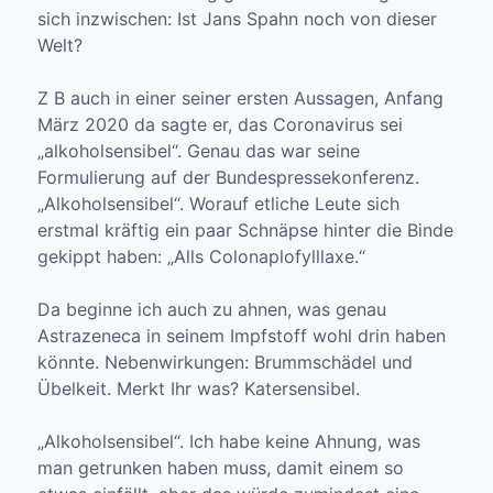
sich inzwischen: Ist Jans Spahn noch von dieser
Welt?
Z B auch in einer seiner ersten Aussagen, Anfang
März 2020 da sagte er, das Coronavirus sei
„alkoholsensibel“. Genau das war seine
Formulierung auf der Bundespressekonferenz.
„Alkoholsensibel“. Worauf etliche Leute sich
erstmal kräftig ein paar Schnäpse hinter die Binde
gekippt haben: „Alls Colonaplofylllaxe.“
Da beginne ich auch zu ahnen, was genau
Astrazeneca in seinem Impfstoff wohl drin haben
könnte. Nebenwirkungen: Brummschädel und
Übelkeit. Merkt Ihr was? Katersensibel.
„Alkoholsensibel“. Ich habe keine Ahnung, was
man getrunken haben muss, damit einem so