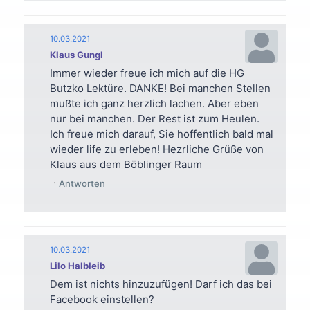
10.03.2021
Klaus Gungl
Immer wieder freue ich mich auf die HG
Butzko Lektüre. DANKE! Bei manchen Stellen
mußte ich ganz herzlich lachen. Aber eben
nur bei manchen. Der Rest ist zum Heulen.
Ich freue mich darauf, Sie hoffentlich bald mal
wieder life zu erleben! Hezrliche Grüße von
Klaus aus dem Böblinger Raum
Antworten
10.03.2021
Lilo Halbleib
Dem ist nichts hinzuzufügen! Darf ich das bei
Facebook einstellen?