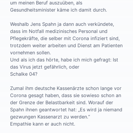
um meinen Beruf auszuüben, als
Gesundheitsminister käme ich damit durch.
Weshalb Jens Spahn ja dann auch verkündete,
dass im Notfall medizinisches Personal und
Pflegekräfte, die selber mit Corona infiziert sind,
trotzdem weiter arbeiten und Dienst am Patienten
vornehmen sollen.
Und als ich das hörte, habe ich mich gefragt: Ist
das Virus jetzt gefährlich, oder
Schalke 04?
Zumal ihm deutsche Kassenärzte schon lange vor
Corona gesagt haben, dass sie sowieso schon an
der Grenze der Belastbarkeit sind. Worauf der
Spahn ihnen geantwortet hat: „Es wird ja niemand
gezwungen Kassenarzt zu werden.“
Empathie kann er auch nicht.