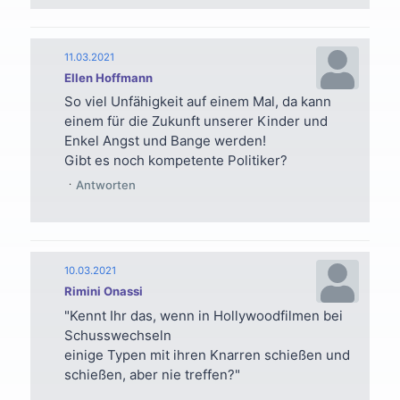
11.03.2021
Ellen Hoffmann
So viel Unfähigkeit auf einem Mal, da kann
einem für die Zukunft unserer Kinder und
Enkel Angst und Bange werden!
Gibt es noch kompetente Politiker?
Antworten
10.03.2021
Rimini Onassi
"Kennt Ihr das, wenn in Hollywoodfilmen bei
Schusswechseln
einige Typen mit ihren Knarren schießen und
schießen, aber nie treffen?"