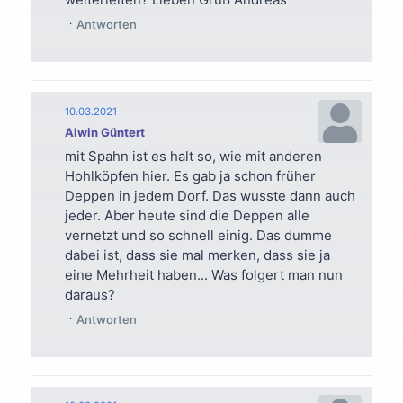
Antworten
10.03.2021
Alwin Güntert
mit Spahn ist es halt so, wie mit anderen
Hohlköpfen hier. Es gab ja schon früher
Deppen in jedem Dorf. Das wusste dann auch
jeder. Aber heute sind die Deppen alle
vernetzt und so schnell einig. Das dumme
dabei ist, dass sie mal merken, dass sie ja
eine Mehrheit haben... Was folgert man nun
daraus?
Antworten