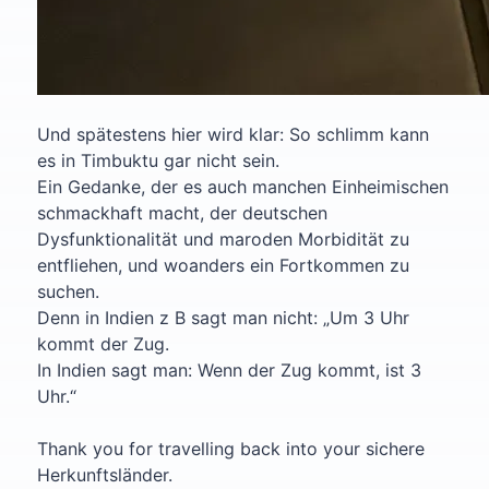
Und spätestens hier wird klar: So schlimm kann
es in Timbuktu gar nicht sein.
Ein Gedanke, der es auch manchen Einheimischen
schmackhaft macht, der deutschen
Dysfunktionalität und maroden Morbidität zu
entfliehen, und woanders ein Fortkommen zu
suchen.
Denn in Indien z B sagt man nicht: „Um 3 Uhr
kommt der Zug.
In Indien sagt man: Wenn der Zug kommt, ist 3
Uhr.“
Thank you for travelling back into your sichere
Herkunftsländer.