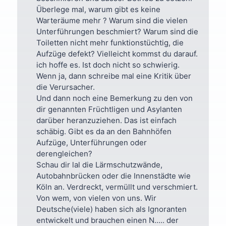
Überlege mal, warum gibt es keine
Warteräume mehr ? Warum sind die vielen
Unterführungen beschmiert? Warum sind die
Toiletten nicht mehr funktionstüchtig, die
Aufzüge defekt? Vielleicht kommst du darauf.
ich hoffe es. Ist doch nicht so schwierig.
Wenn ja, dann schreibe mal eine Kritik über
die Verursacher.
Und dann noch eine Bemerkung zu den von
dir genannten Früchtligen und Asylanten
darüber heranzuziehen. Das ist einfach
schäbig. Gibt es da an den Bahnhöfen
Aufzüge, Unterführungen oder
derengleichen?
Schau dir lal die Lärmschutzwände,
Autobahnbrücken oder die Innenstädte wie
Köln an. Verdreckt, vermüllt und verschmiert.
Von wem, von vielen von uns. Wir
Deutsche(viele) haben sich als Ignoranten
entwickelt und brauchen einen N..... der