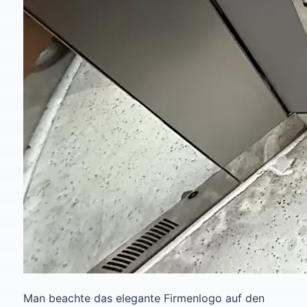
Man beachte das elegante Firmenlogo auf den