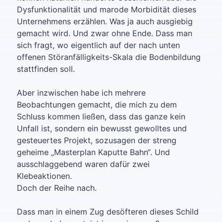
Dysfunktionalität und marode Morbidität dieses
Unternehmens erzählen. Was ja auch ausgiebig
gemacht wird. Und zwar ohne Ende. Dass man
sich fragt, wo eigentlich auf der nach unten
offenen Störanfälligkeits-Skala die Bodenbildung
stattfinden soll.
Aber inzwischen habe ich mehrere
Beobachtungen gemacht, die mich zu dem
Schluss kommen ließen, dass das ganze kein
Unfall ist, sondern ein bewusst gewolltes und
gesteuertes Projekt, sozusagen der streng
geheime „Masterplan Kaputte Bahn“. Und
ausschlaggebend waren dafür zwei
Klebeaktionen.
Doch der Reihe nach.
Dass man in einem Zug desöfteren dieses Schild