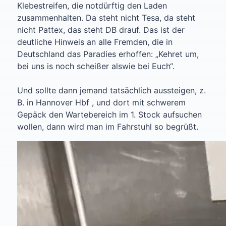
Klebestreifen, die notdürftig den Laden
zusammenhalten. Da steht nicht Tesa, da steht
nicht Pattex, das steht DB drauf. Das ist der
deutliche Hinweis an alle Fremden, die in
Deutschland das Paradies erhoffen: „Kehret um,
bei uns is noch scheißer alswie bei Euch“.
Und sollte dann jemand tatsächlich aussteigen, z.
B. in Hannover Hbf , und dort mit schwerem
Gepäck den Wartebereich im 1. Stock aufsuchen
wollen, dann wird man im Fahrstuhl so begrüßt.