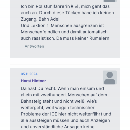
Ich bin Rollstuhlfahrerin👩‍🦽, mich geht das
auch an. Durch diese Tücken habe ich keinen
Zugang. Bahn Ade!
Und Lektion 1. Menschen ausgrenzen ist
Menschenfeindlich und damit automatisch
auch rassistisch. Da muss keiner Rumeiern.
Antworten
05.11.2024
Horst Hintner
Da hast Du recht. Wenn man einsam und
allein mit zweihundert Menschen auf dem
Bahnsteig steht und nicht weiß, wie’s
weitergeht, weil wegen technischer
Probleme der ICE hier nicht weiterfährt und
alle aussteigen müssen und auch Anzeigen
und unverständliche Ansagen keine