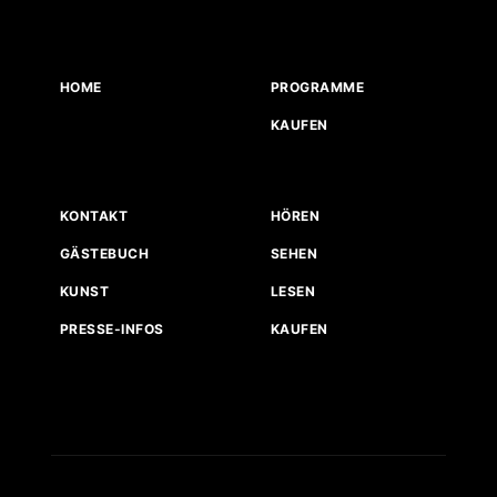
HOME
PROGRAMME
KAUFEN
KONTAKT
HÖREN
GÄSTEBUCH
SEHEN
KUNST
LESEN
PRESSE-INFOS
KAUFEN