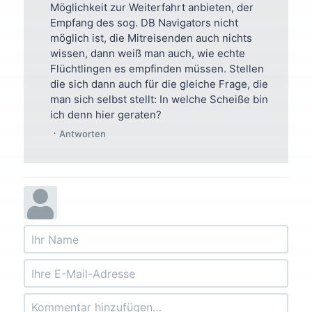
Möglichkeit zur Weiterfahrt anbieten, der
Empfang des sog. DB Navigators nicht
möglich ist, die Mitreisenden auch nichts
wissen, dann weiß man auch, wie echte
Flüchtlingen es empfinden müssen. Stellen
die sich dann auch für die gleiche Frage, die
man sich selbst stellt: In welche Scheiße bin
ich denn hier geraten?
Antworten