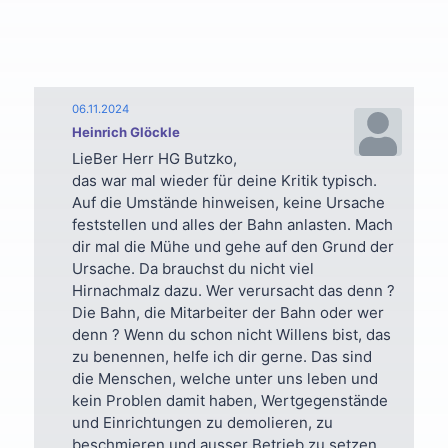
06.11.2024
Heinrich Glöckle
LieBer Herr HG Butzko,
das war mal wieder für deine Kritik typisch.
Auf die Umstände hinweisen, keine Ursache
feststellen und alles der Bahn anlasten. Mach
dir mal die Mühe und gehe auf den Grund der
Ursache. Da brauchst du nicht viel
Hirnachmalz dazu. Wer verursacht das denn ?
Die Bahn, die Mitarbeiter der Bahn oder wer
denn ? Wenn du schon nicht Willens bist, das
zu benennen, helfe ich dir gerne. Das sind
die Menschen, welche unter uns leben und
kein Problen damit haben, Wertgegenstände
und Einrichtungen zu demolieren, zu
beschmieren und ausser Betrieb zu setzen.