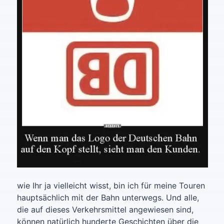
wie Ihr ja vielleicht wisst, bin ich für meine Touren
hauptsächlich mit der Bahn unterwegs. Und alle,
die auf dieses Verkehrsmittel angewiesen sind,
können natürlich hunderte Geschichten über die