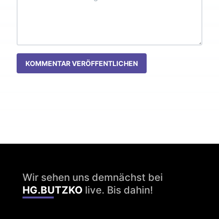
KOMMENTAR VERÖFFENTLICHEN
Wir sehen uns demnächst bei
HG.BUTZKO
live. Bis dahin!