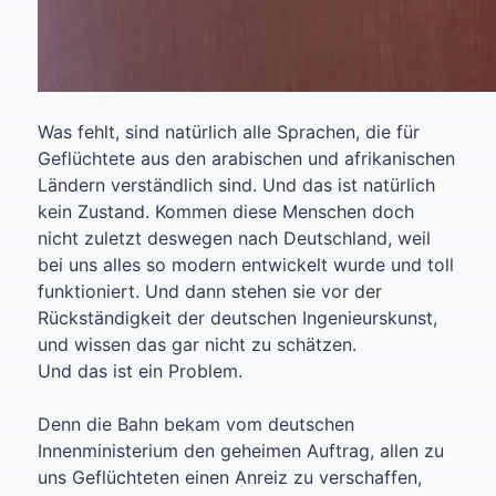
Was fehlt, sind natürlich alle Sprachen, die für
Geflüchtete aus den arabischen und afrikanischen
Ländern verständlich sind. Und das ist natürlich
kein Zustand. Kommen diese Menschen doch
nicht zuletzt deswegen nach Deutschland, weil
bei uns alles so modern entwickelt wurde und toll
funktioniert. Und dann stehen sie vor der
Rückständigkeit der deutschen Ingenieurskunst,
und wissen das gar nicht zu schätzen.
Und das ist ein Problem.
Denn die Bahn bekam vom deutschen
Innenministerium den geheimen Auftrag, allen zu
uns Geflüchteten einen Anreiz zu verschaffen,