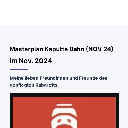
Masterplan Kaputte Bahn (NOV 24)
im Nov. 2024
Meine lieben Freundinnen und Freunde des
gepflegten Kabaretts.