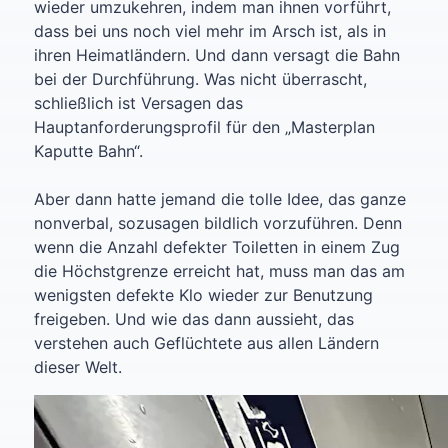
wieder umzukehren, indem man ihnen vorführt,
dass bei uns noch viel mehr im Arsch ist, als in
ihren Heimatländern. Und dann versagt die Bahn
bei der Durchführung. Was nicht überrascht,
schließlich ist Versagen das
Hauptanforderungsprofil für den „Masterplan
Kaputte Bahn“.
Aber dann hatte jemand die tolle Idee, das ganze
nonverbal, sozusagen bildlich vorzuführen. Denn
wenn die Anzahl defekter Toiletten in einem Zug
die Höchstgrenze erreicht hat, muss man das am
wenigsten defekte Klo wieder zur Benutzung
freigeben. Und wie das dann aussieht, das
verstehen auch Geflüchtete aus allen Ländern
dieser Welt.