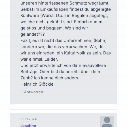
unseren hinterlassenen Schmutz wegräumt.
Selbst im Einkaufsladen findest du abgelegte
Kühlware (Wurst. U.a. ) in Regalen abgelegt,
welche nicht gekühlt sind. Einfach dumm,
geistlos und bequem. Wo sind wir
gelandet???
Fazit, es ist nicht das Unternehmen, (Bahn)
sondern wir, die das verursachen. Wir, der
wir uns einreden, ein Kultuirvolk zu sein. Das
war einmal. Leider.
Und jetzt erwarte ich von dir nievauvollere
Beiträge. Oder bist du bereits über dem
Zenit? Ich kenne dich anders.
Heinrich Glöckle
Antworten
06.11.2024
Josefine