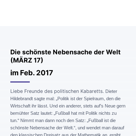
Die schönste Nebensache der Welt
(MÄRZ 17)
im Feb. 2017
Liebe Freunde des politischen Kabaretts.
Dieter
Hildebrandt sagte mal: „Politik ist der Spielraum, den die
Wirtschaft ihr lässt.
Und ein anderer, stets auf’s Neue gern
bemühter Satz lautet: „Fußball hat mit Politik nichts zu
tun.“ Nimmt man dann noch den Satz:
„Fußball ist die
schönste Nebensache der Welt.“, und wendet man darauf
den klassischen Dreisatz aus der Mathematik an, ergibt