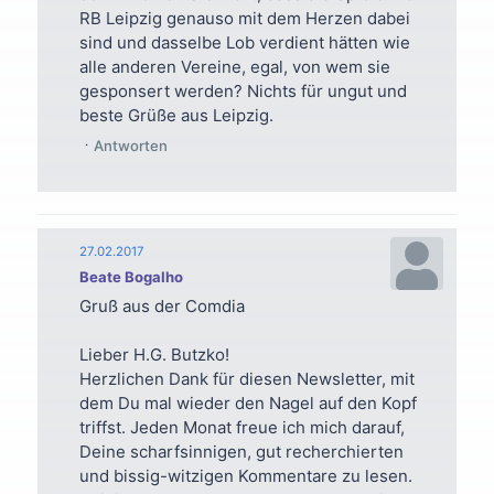
RB Leipzig genauso mit dem Herzen dabei
sind und dasselbe Lob verdient hätten wie
alle anderen Vereine, egal, von wem sie
gesponsert werden? Nichts für ungut und
beste Grüße aus Leipzig.
Antworten
27.02.2017
Beate Bogalho
Gruß aus der Comdia
Lieber H.G. Butzko!
Herzlichen Dank für diesen Newsletter, mit
dem Du mal wieder den Nagel auf den Kopf
triffst. Jeden Monat freue ich mich darauf,
Deine scharfsinnigen, gut recherchierten
und bissig-witzigen Kommentare zu lesen.