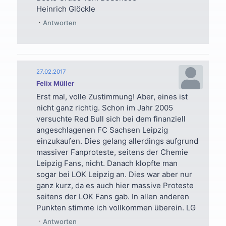
Heinrich Glöckle
Antworten
27.02.2017
Felix Müller
Erst mal, volle Zustimmung! Aber, eines ist
nicht ganz richtig. Schon im Jahr 2005
versuchte Red Bull sich bei dem finanziell
angeschlagenen FC Sachsen Leipzig
einzukaufen. Dies gelang allerdings aufgrund
massiver Fanproteste, seitens der Chemie
Leipzig Fans, nicht. Danach klopfte man
sogar bei LOK Leipzig an. Dies war aber nur
ganz kurz, da es auch hier massive Proteste
seitens der LOK Fans gab. In allen anderen
Punkten stimme ich vollkommen überein. LG
Antworten