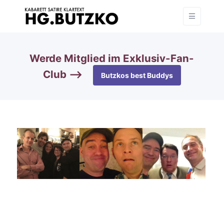
Werde Mitglied im Exklusiv-Fan-
Club —>
Butzkos best Buddys