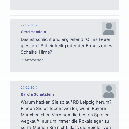
27.02.2017
Gerd Hemlein
Das ist schlicht und ergreifend "Öl ins Feuer
giessen." Scheinheilig oder der Erguss eines
Schalke-Hirns?
Antworten
27.02.2017
Karola Schätzlein
Warum hacken Sie so auf RB Leipzig herum?
Finden Sie es lobenswerter, wenn Bayern
München allen Vereinen die besten Spieler
wegkauft, nur um immer die Pokalsieger zu
sein? Meinen Sie nicht, dass die Spieler von