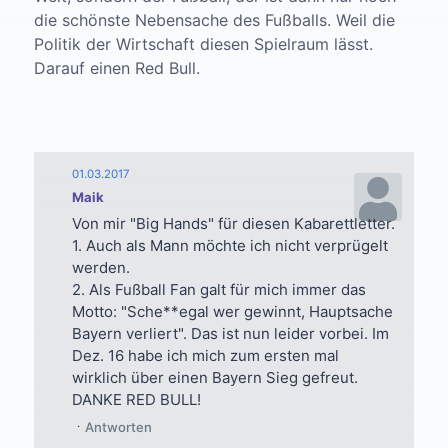
die schönste Nebensache des Fußballs. Weil die
Politik der Wirtschaft diesen Spielraum lässt.
Darauf einen Red Bull.
01.03.2017
Maik
Von mir "Big Hands" für diesen Kabarettletter.
1. Auch als Mann möchte ich nicht verprügelt
werden.
2. Als Fußball Fan galt für mich immer das
Motto: "Sche**egal wer gewinnt, Hauptsache
Bayern verliert". Das ist nun leider vorbei. Im
Dez. 16 habe ich mich zum ersten mal
wirklich über einen Bayern Sieg gefreut.
DANKE RED BULL!
Antworten