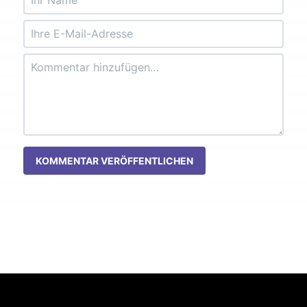
KOMMENTAR VERÖFFENTLICHEN