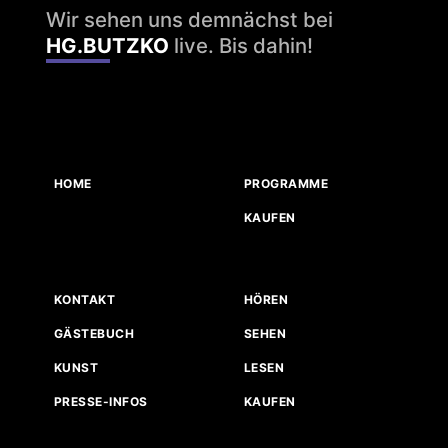
Wir sehen uns demnächst bei
HG.BUTZKO
live. Bis dahin!
HOME
PROGRAMME
KAUFEN
KONTAKT
HÖREN
GÄSTEBUCH
SEHEN
KUNST
LESEN
PRESSE-INFOS
KAUFEN