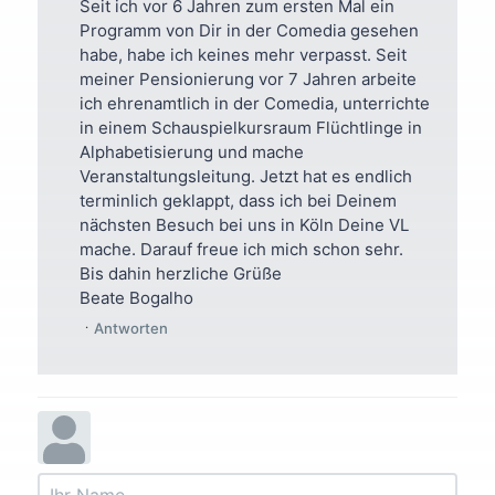
Seit ich vor 6 Jahren zum ersten Mal ein
Programm von Dir in der Comedia gesehen
habe, habe ich keines mehr verpasst. Seit
meiner Pensionierung vor 7 Jahren arbeite
ich ehrenamtlich in der Comedia, unterrichte
in einem Schauspielkursraum Flüchtlinge in
Alphabetisierung und mache
Veranstaltungsleitung. Jetzt hat es endlich
terminlich geklappt, dass ich bei Deinem
nächsten Besuch bei uns in Köln Deine VL
mache. Darauf freue ich mich schon sehr.
Bis dahin herzliche Grüße
Beate Bogalho
Antworten