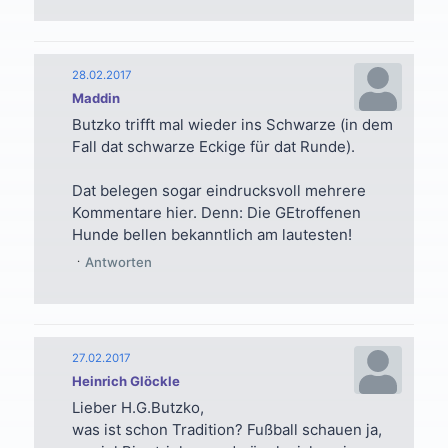
28.02.2017
Maddin
Butzko trifft mal wieder ins Schwarze (in dem
Fall dat schwarze Eckige für dat Runde).
Dat belegen sogar eindrucksvoll mehrere
Kommentare hier. Denn: Die GEtroffenen
Hunde bellen bekanntlich am lautesten!
Antworten
27.02.2017
Heinrich Glöckle
Lieber H.G.Butzko,
was ist schon Tradition? Fußball schauen ja,