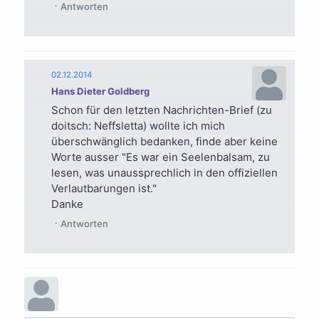
Antworten
02.12.2014
Hans Dieter Goldberg
Schon für den letzten Nachrichten-Brief (zu
doitsch: Neffsletta) wollte ich mich
überschwänglich bedanken, finde aber keine
Worte ausser "Es war ein Seelenbalsam, zu
lesen, was unaussprechlich in den offiziellen
Verlautbarungen ist."
Danke
Antworten