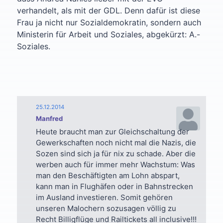
verhandelt, als mit der GDL. Denn dafür ist diese
Frau ja nicht nur Sozialdemokratin, sondern auch
Ministerin für Arbeit und Soziales, abgekürzt: A.-
Soziales.
25.12.2014
Manfred
Heute braucht man zur Gleichschaltung der
Gewerkschaften noch nicht mal die Nazis, die
Sozen sind sich ja für nix zu schade. Aber die
werben auch für immer mehr Wachstum: Was
man den Beschäftigten am Lohn abspart,
kann man in Flughäfen oder in Bahnstrecken
im Ausland investieren. Somit gehören
unseren Malochern sozusagen völlig zu
Recht Billigflüge und Railtickets all inclusive!!!