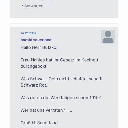
Antworten
14.12.2014
harald sauerland
Hallo Herr Butzko,
Frau Nahles hat ihr Gesetz im Kabinett
durchgeboxt.
Was Schwarz Gelb nicht schaffte, schafft
Schwarz Rot.
Was riefen die Werktätigen schon 1919?
Wer hat uns verraten? .....
Gruß H. Sauerland