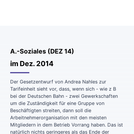
A.-Soziales (DEZ 14)
im Dez. 2014
Der Gesetzentwurf von Andrea Nahles zur
Tarifeinheit sieht vor, dass, wenn sich - wie z B
bei der Deutschen Bahn - zwei Gewerkschaften
um die Zuständigkeit für eine Gruppe von
Beschäftigten streiten, dann soll die
Arbeitnehmerorganisation mit den meisten
Mitgliedern in dem Betrieb Vorrang haben. Das ist
natürlich nichts geringeres als das Ende der