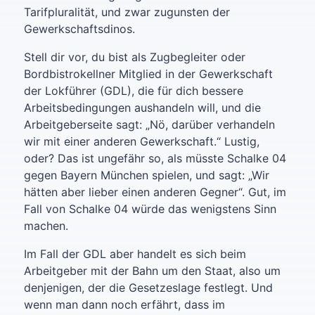
Tarifpluralität, und zwar zugunsten der
Gewerkschaftsdinos.
Stell dir vor, du bist als Zugbegleiter oder
Bordbistrokellner Mitglied in der Gewerkschaft
der Lokführer (GDL), die für dich bessere
Arbeitsbedingungen aushandeln will, und die
Arbeitgeberseite sagt: „Nö, darüber verhandeln
wir mit einer anderen Gewerkschaft.“ Lustig,
oder? Das ist ungefähr so, als müsste Schalke 04
gegen Bayern München spielen, und sagt: „Wir
hätten aber lieber einen anderen Gegner“. Gut, im
Fall von Schalke 04 würde das wenigstens Sinn
machen.
Im Fall der GDL aber handelt es sich beim
Arbeitgeber mit der Bahn um den Staat, also um
denjenigen, der die Gesetzeslage festlegt. Und
wenn man dann noch erfährt, dass im