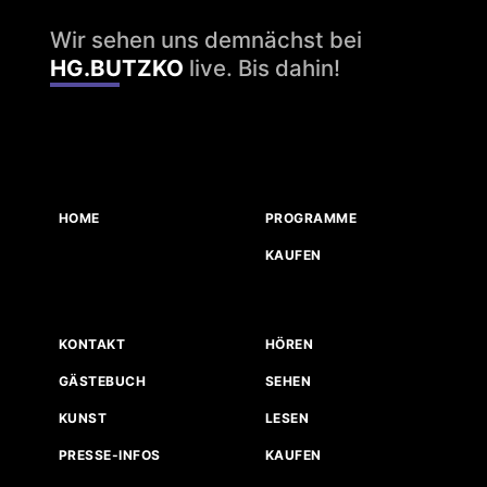
Wir sehen uns demnächst bei
HG.BUTZKO
live. Bis dahin!
HOME
PROGRAMME
KAUFEN
KONTAKT
HÖREN
GÄSTEBUCH
SEHEN
KUNST
LESEN
PRESSE-INFOS
KAUFEN