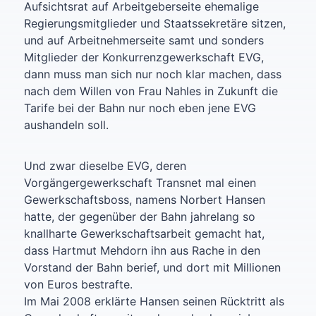
Aufsichtsrat auf Arbeitgeberseite ehemalige
Regierungsmitglieder und Staatssekretäre sitzen,
und auf Arbeitnehmerseite samt und sonders
Mitglieder der Konkurrenzgewerkschaft EVG,
dann muss man sich nur noch klar machen, dass
nach dem Willen von Frau Nahles in Zukunft die
Tarife bei der Bahn nur noch eben jene EVG
aushandeln soll.
Und zwar dieselbe EVG, deren
Vorgängergewerkschaft Transnet mal einen
Gewerkschaftsboss, namens Norbert Hansen
hatte, der gegenüber der Bahn jahrelang so
knallharte Gewerkschaftsarbeit gemacht hat,
dass Hartmut Mehdorn ihn aus Rache in den
Vorstand der Bahn berief, und dort mit Millionen
von Euros bestrafte.
Im Mai 2008 erklärte Hansen seinen Rücktritt als