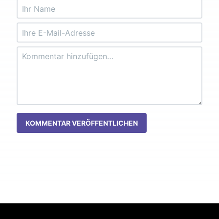
KOMMENTAR VERÖFFENTLICHEN