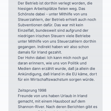
Der Betrieb ist dorthin verlegt worden, die
hiesigen Arbeitsplätze fielen weg. Das
Schönste dabei - unter Mithilfe von uns
Steuerzahlern, der Betrieb erhielt auch noch
Subventionen dafür. Das war mit kein
Einzelfall, bundesweit sind aufgrund der
niedrigen irischen Steuern viele Betriebe
unter Mithilfe von uns Steuerzahlern dorthin
gegangen. Indirekt haben wir also schon
damals für Irland gezahlt.
Der Hohn dabei: Ich kann mich noch gut
daran erinnern, wie uns von Politik und
Medien dann erzählt wurde, daß ja allein die
Ankündigung, daß Irland in die EU käme, dort
für ein Wirtschaftswachstum sorgen würde.
Zeitsprung 1998
Freunde von uns haben Urlaub in Irland
gemacht, mit einem Hausboot auf dem
Shannon-River. Nach deren Berichten gibt es