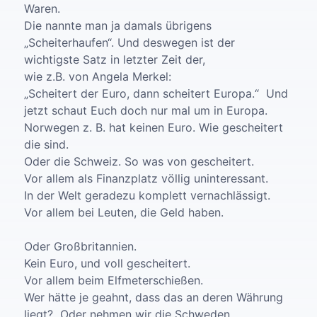
Waren.
Die nannte man ja damals übrigens
„Scheiterhaufen“. Und deswegen ist der
wichtigste Satz in letzter Zeit der,
wie z.B. von Angela Merkel:
„Scheitert der Euro, dann scheitert Europa.“ Und
jetzt schaut Euch doch nur mal um in Europa.
Norwegen z. B. hat keinen Euro. Wie gescheitert
die sind.
Oder die Schweiz. So was von gescheitert.
Vor allem als Finanzplatz völlig uninteressant.
In der Welt geradezu komplett vernachlässigt.
Vor allem bei Leuten, die Geld haben.
Oder Großbritannien.
Kein Euro, und voll gescheitert.
Vor allem beim Elfmeterschießen.
Wer hätte je geahnt, dass das an deren Währung
liegt? Oder nehmen wir die Schweden.