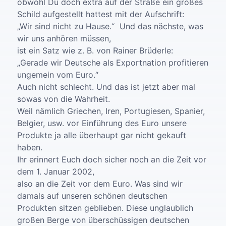
obwohl Du doch extra auf der Straße ein großes
Schild aufgestellt hattest mit der Aufschrift:
„Wir sind nicht zu Hause.“ Und das nächste, was
wir uns anhören müssen,
ist ein Satz wie z. B. von Rainer Brüderle:
„Gerade wir Deutsche als Exportnation profitieren
ungemein vom Euro.“
Auch nicht schlecht. Und das ist jetzt aber mal
sowas von die Wahrheit.
Weil nämlich Griechen, Iren, Portugiesen, Spanier,
Belgier, usw. vor Einführung des Euro unsere
Produkte ja alle überhaupt gar nicht gekauft
haben.
Ihr erinnert Euch doch sicher noch an die Zeit vor
dem 1. Januar 2002,
also an die Zeit vor dem Euro. Was sind wir
damals auf unseren schönen deutschen
Produkten sitzen geblieben. Diese unglaublich
großen Berge von überschüssigen deutschen