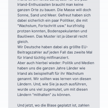
Irland-Enthusiasten braucht man keine
ganzen Orte zu bauen. Die Masse will doch
Sonne, Sand und Meer. Gefreut haben sich
dabei sicherlich ein paar Politiker, die mit
"Wachstum, Fortschritt usw." kurzfristig
protzen konnten, Bodenspekulanten und
Baulöwen. Das Muster ist ja überall recht
gleich.
Wir Deutsche haben dabei als größte EU-
Beitragszahler auf jeden Fall das zweite Mal
für Irland tüchtig mitfinanziert.
Aber auch hierbei wieder: Politik und Medien
haben uns die ganzen Jahre Länder wie
Irland als beispielhaft für ihr Wachstum
genannt. Wir sollten was lernen von diesen
Ländern. Und, wie Sie ja auch ausführen,
wurde uns viel zugemutet, um mit diesen
Ländern "mithalten" zu können.
Und jetzt, wo die Blase geplatzt ist, zahlen