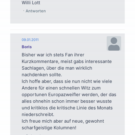
Willi Lott
Antworten
09.01.2011
Boris
Bisher war ich stets Fan ihrer
Kurzkommentare, meist gabs interessante
Sachlagen, über die man wirklich
nachdenken sollte.
Ich hoffe aber, dass sie nun nicht wie viele
Andere für einen schnellen Witz zum
opportunen Europazweifler werden, der das
alles ohnehin schon immer besser wusste
und kritiklos die kritische Linie des Monats
niederschreibt.
Ich freue mich aber auf neue, gewohnt
scharfgeistige Kolumnen!