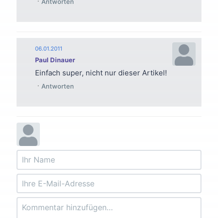
Antworten
06.01.2011
Paul Dinauer
Einfach super, nicht nur dieser Artikel!
Antworten