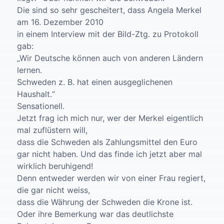
Die sind so sehr gescheitert, dass Angela Merkel
am 16. Dezember 2010
in einem Interview mit der Bild-Ztg. zu Protokoll
gab:
„Wir Deutsche können auch von anderen Ländern
lernen.
Schweden z. B. hat einen ausgeglichenen
Haushalt.“
Sensationell.
Jetzt frag ich mich nur, wer der Merkel eigentlich
mal zuflüstern will,
dass die Schweden als Zahlungsmittel den Euro
gar nicht haben. Und das finde ich jetzt aber mal
wirklich beruhigend!
Denn entweder werden wir von einer Frau regiert,
die gar nicht weiss,
dass die Währung der Schweden die Krone ist.
Oder ihre Bemerkung war das deutlichste