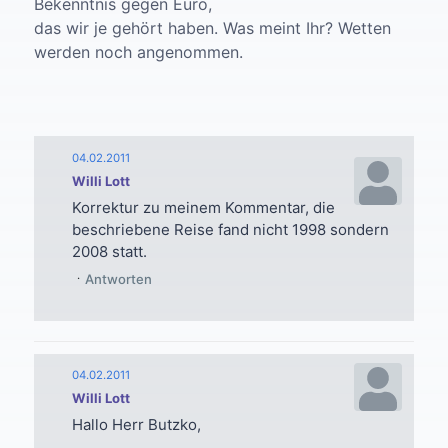
Bekenntnis gegen Euro,
das wir je gehört haben. Was meint Ihr? Wetten
werden noch angenommen.
04.02.2011
Willi Lott
Korrektur zu meinem Kommentar, die
beschriebene Reise fand nicht 1998 sondern
2008 statt.
Antworten
04.02.2011
Willi Lott
Hallo Herr Butzko,