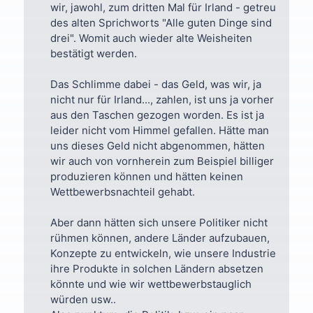
wir, jawohl, zum dritten Mal für Irland - getreu
des alten Sprichworts "Alle guten Dinge sind
drei". Womit auch wieder alte Weisheiten
bestätigt werden.
Das Schlimme dabei - das Geld, was wir, ja
nicht nur für Irland..., zahlen, ist uns ja vorher
aus den Taschen gezogen worden. Es ist ja
leider nicht vom Himmel gefallen. Hätte man
uns dieses Geld nicht abgenommen, hätten
wir auch von vornherein zum Beispiel billiger
produzieren können und hätten keinen
Wettbewerbsnachteil gehabt.
Aber dann hätten sich unsere Politiker nicht
rühmen können, andere Länder aufzubauen,
Konzepte zu entwickeln, wie unsere Industrie
ihre Produkte in solchen Ländern absetzen
könnte und wie wir wettbewerbstauglich
würden usw..