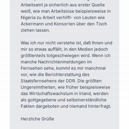
Arbeitsamt ja sicherlich aus erster Quelle
weiß, wie man Arbeitslose beispielsweise in
Nigeria zu Arbeit verhilft- von Leuten wie
Ackermann und Konsorten über den Tisch
ziehen lassen.
Was ich nur nicht verstehe ist, daß Ihnen und
mir so etwas auffällt, in den Medien jedoch
größtenteils totgeschwiegen wird. Wenn ich
manche Nachrichtenmeldungen im
Fernsehen sehe, kommt es mir manchmal
vor, wie die Berichterstattung des
Staatsfernsehens der DDR. Die größten
Ungereimtheiten, wie früher beispielsweise
das Wirtschaftswachstum in Irland, werden
als gottgegebene und selbstverständliche
Fakten dargeboten und niemand hinterfragt.
Herzliche Grüße