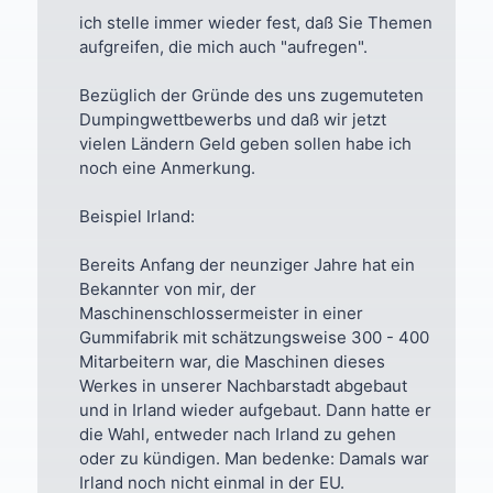
ich stelle immer wieder fest, daß Sie Themen
aufgreifen, die mich auch "aufregen".
Bezüglich der Gründe des uns zugemuteten
Dumpingwettbewerbs und daß wir jetzt
vielen Ländern Geld geben sollen habe ich
noch eine Anmerkung.
Beispiel Irland:
Bereits Anfang der neunziger Jahre hat ein
Bekannter von mir, der
Maschinenschlossermeister in einer
Gummifabrik mit schätzungsweise 300 - 400
Mitarbeitern war, die Maschinen dieses
Werkes in unserer Nachbarstadt abgebaut
und in Irland wieder aufgebaut. Dann hatte er
die Wahl, entweder nach Irland zu gehen
oder zu kündigen. Man bedenke: Damals war
Irland noch nicht einmal in der EU.