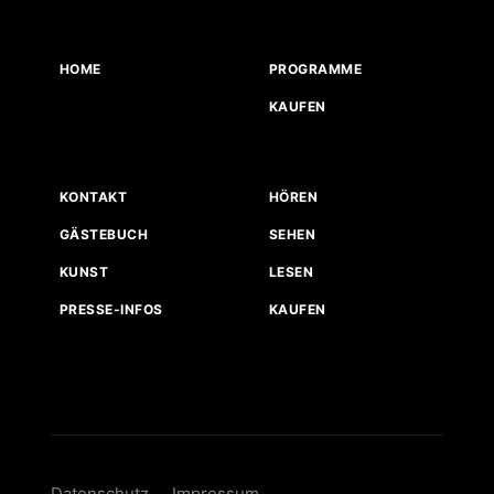
HOME
PROGRAMME
KAUFEN
KONTAKT
HÖREN
GÄSTEBUCH
SEHEN
KUNST
LESEN
PRESSE-INFOS
KAUFEN
Datenschutz
Impressum