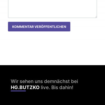
KOMMENTAR VERÖFFENTLICHEN
Wir sehen uns demnächst bei
HG.BUTZKO
live. Bis dahin!