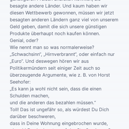
besagte andere Länder. Und kaum haben wir
diesen Wettbewerb gewonnen, müssen wir jetzt
besagten anderen Ländern ganz viel von unserem
Geld geben, damit die sich unsere günstigen
Produkte überhaupt noch kaufen können.
Genial, oder?
Wie nennt man so was normalerweise?
„Schwachsinn“, „Hirnverbrannt“, oder einfach nur
„Euro“. Und deswegen hören wir aus
Politikermündern seit einiger Zeit auch so
überzeugende Argumente, wie z. B. von Horst
Seehofer:
„Es kann ja wohl nicht sein, dass die einen
Schulden machen,
und die anderen das bezahlen müssen.“
Toll! Das ist ungefähr so, als würdest Du Dich
darüber beschweren,
dass in Deine Wohnung eingebrochen wurde,