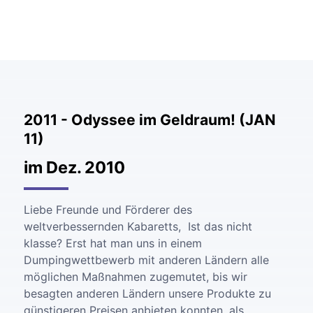
2011 - Odyssee im Geldraum! (JAN
11)
im Dez. 2010
Liebe Freunde und Förderer des
weltverbessernden Kabaretts, Ist das nicht
klasse? Erst hat man uns in einem
Dumpingwettbewerb mit anderen Ländern alle
möglichen Maßnahmen zugemutet, bis wir
besagten anderen Ländern unsere Produkte zu
günstigeren Preisen anbieten konnten, als