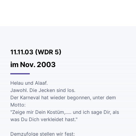
11.11.03 (WDR 5)
im Nov. 2003
Helau und Alaaf.
Jawohl. Die Jecken sind los.
Der Karneval hat wieder begonnen, unter dem
Motto:
"Zeige mir Dein Kostüm,..... und ich sage Dir, als
was Du Dich verkleidet hast."
Demzufolge stellen wir fest: