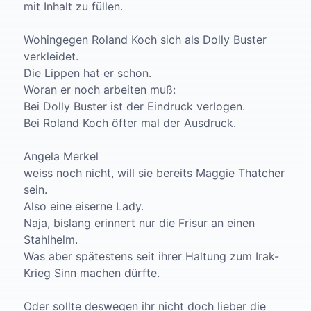
mit Inhalt zu füllen.
Wohingegen Roland Koch sich als Dolly Buster
verkleidet.
Die Lippen hat er schon.
Woran er noch arbeiten muß:
Bei Dolly Buster ist der Eindruck verlogen.
Bei Roland Koch öfter mal der Ausdruck.
Angela Merkel
weiss noch nicht, will sie bereits Maggie Thatcher
sein.
Also eine eiserne Lady.
Naja, bislang erinnert nur die Frisur an einen
Stahlhelm.
Was aber spätestens seit ihrer Haltung zum Irak-
Krieg Sinn machen dürfte.
Oder sollte deswegen ihr nicht doch lieber die