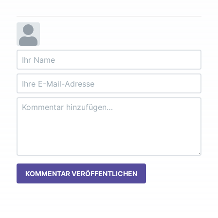
KOMMENTAR VERÖFFENTLICHEN