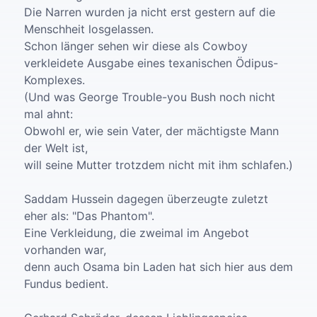
Die Narren wurden ja nicht erst gestern auf die
Menschheit losgelassen.
Schon länger sehen wir diese als Cowboy
verkleidete Ausgabe eines texanischen Ödipus-
Komplexes.
(Und was George Trouble-you Bush noch nicht
mal ahnt:
Obwohl er, wie sein Vater, der mächtigste Mann
der Welt ist,
will seine Mutter trotzdem nicht mit ihm schlafen.)
Saddam Hussein dagegen überzeugte zuletzt
eher als: "Das Phantom".
Eine Verkleidung, die zweimal im Angebot
vorhanden war,
denn auch Osama bin Laden hat sich hier aus dem
Fundus bedient.