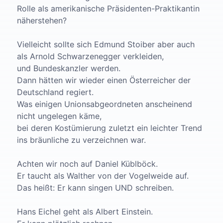
Rolle als amerikanische Präsidenten-Praktikantin
näherstehen?
Vielleicht sollte sich Edmund Stoiber aber auch
als Arnold Schwarzenegger verkleiden,
und Bundeskanzler werden.
Dann hätten wir wieder einen Österreicher der
Deutschland regiert.
Was einigen Unionsabgeordneten anscheinend
nicht ungelegen käme,
bei deren Kostümierung zuletzt ein leichter Trend
ins bräunliche zu verzeichnen war.
Achten wir noch auf Daniel Küblböck.
Er taucht als Walther von der Vogelweide auf.
Das heißt: Er kann singen UND schreiben.
Hans Eichel geht als Albert Einstein.