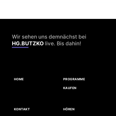
Wir sehen uns demnächst bei
HG.BUTZKO
live. Bis dahin!
HOME
PROGRAMME
KAUFEN
KONTAKT
HÖREN