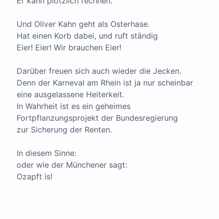
Er kann plötzlich rechnen.
Und Oliver Kahn geht als Osterhase.
Hat einen Korb dabei, und ruft ständig
Eier! Eier! Wir brauchen Eier!
Darüber freuen sich auch wieder die Jecken.
Denn der Karneval am Rhein ist ja nur scheinbar
eine ausgelassene Heiterkeit.
In Wahrheit ist es ein geheimes
Fortpflanzungsprojekt der Bundesregierung
zur Sicherung der Renten.
In diesem Sinne:
oder wie der Münchener sagt:
Ozapft is!